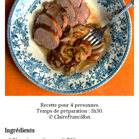
Recette pour 4 personnes.
Temps de préparation : 1h30.
© ClaireFrancillon.
Ingrédients