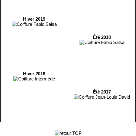
Hiver 2019
Été 2018
Hiver 2018
Été 2017