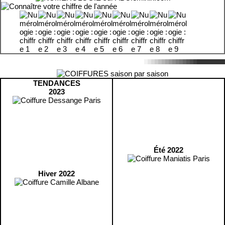
TENDANCES
2023
Été 2022
Hiver 2022