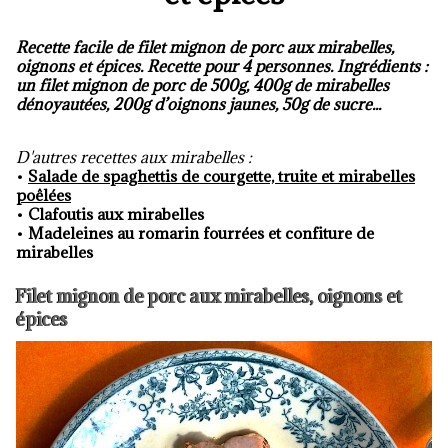
Recette facile de filet mignon de porc aux mirabelles,
oignons et épices. Recette pour 4 personnes. Ingrédients :
un filet mignon de porc de 500g, 400g de mirabelles
dénoyautées, 200g d’oignons jaunes, 50g de sucre...
D'autres recettes aux mirabelles :
•
Salade de spaghettis de courgette, truite et mirabelles
poêlées
•
Clafoutis aux mirabelles
•
Madeleines au romarin fourrées et confiture de
mirabelles
Filet mignon de porc aux mirabelles, oignons et
épices