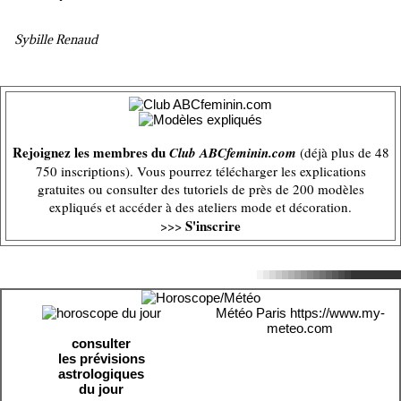
Sybille Renaud
Rejoignez les membres du
Club ABCfeminin.com
(déjà plus de 48
750 inscriptions). Vous pourrez télécharger les explications
gratuites ou consulter des tutoriels de près de 200 modèles
expliqués et accéder à des ateliers mode et décoration.
S'inscrire
>>>
Météo Paris
https://www.my-
meteo.com
consulter
les prévisions
astrologiques
du jour