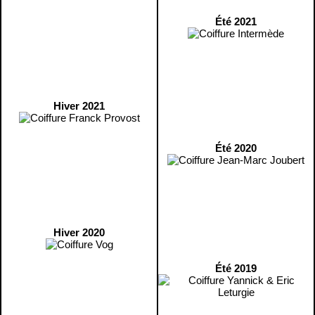
Été 2021
Hiver 2021
Été 2020
Hiver 2020
Été 2019