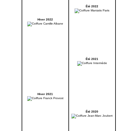
Été 2022
Hiver 2022
Été 2021
Hiver 2021
Été 2020