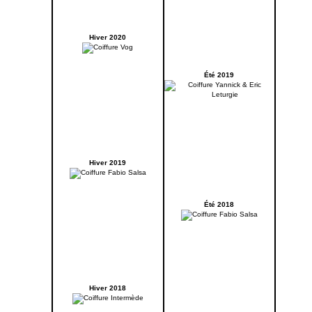
Hiver 2020
Été 2019
Hiver 2019
Été 2018
Hiver 2018