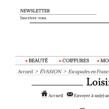
NEWSLETTER
Inscrivez-vous
BEAUTÉ
COIFFURES
MO
Accueil
>
ÉVASION
>
Escapades en Franc
Accueil
Envoyer à un(e) am