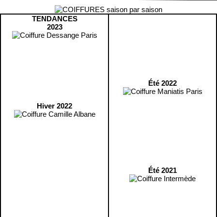
TENDANCES
2023
Été 2022
Hiver 2022
Été 2021