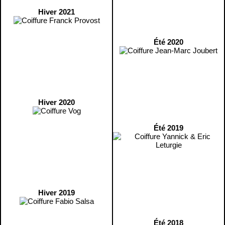
Hiver 2021
Été 2020
Hiver 2020
Été 2019
Hiver 2019
Été 2018