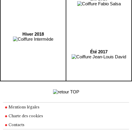
Hiver 2018
Été 2017
Mentions légales
Charte des cookies
Contacts