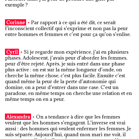
exemple ?
Corinne
•
Par rapport à ce qui a été dit, ce serait
l’inconscient collectif qui s’exprime et non pas la peur
entre hommes et femmes et c’est pour ça qu’on s’enlise.
Cyril
•
Si je regarde mon expérience, j’ai eu plusieurs
phases. Adolescent, j’avais peur d’aborder les femmes,
peur d’être rejeté. Après, je suis entré dans une phase
plus active : on est sur la même longueur d’onde, on
cherche la même chose, c’est plus facile. Ensuite c’est
quand même la peur de la perte d’autonomie qui
domine, on a peur d’entrer dans une case. C’est un
paradoxe, en même temps on cherche une relation et en
même temps on en a peur.
Alexandra
•
On a tendance à dire que les femmes
veulent que les hommes s’engagent. L’inverse est vrai
aussi : des hommes qui veulent enfermer les femmes. Je
suis séparée. Aujourd’hui, quand mon mari me voit, il