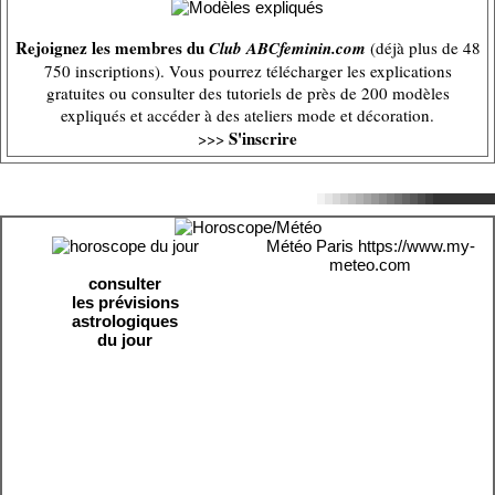
Rejoignez les membres du
Club ABCfeminin.com
(déjà plus de 48
750 inscriptions). Vous pourrez télécharger les explications
gratuites ou consulter des tutoriels de près de 200 modèles
expliqués et accéder à des ateliers mode et décoration.
S'inscrire
>>>
Météo Paris
https://www.my-
meteo.com
consulter
les prévisions
astrologiques
du jour