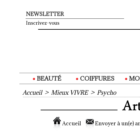
NEWSLETTER
Inscrivez-vous
BEAUTÉ
COIFFURES
MO
Accueil
>
Mieux VIVRE
>
Psycho
Accueil
Envoyer à un(e) am