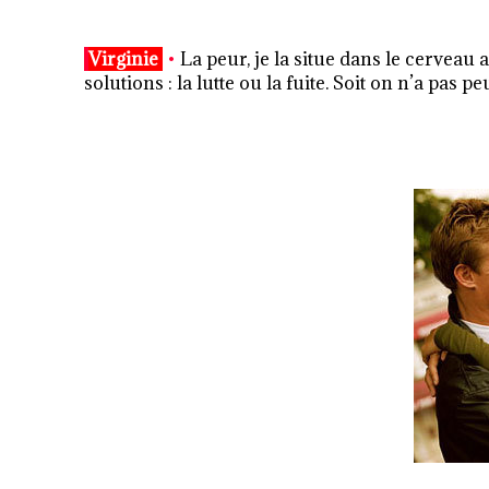
Virginie
•
La peur, je la situe dans le cerveau
solutions : la lutte ou la fuite. Soit on n’a pas 