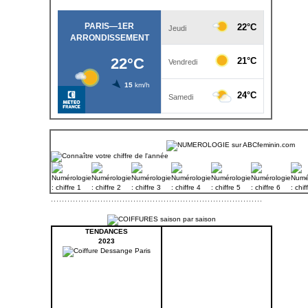
TENDANCES
2023