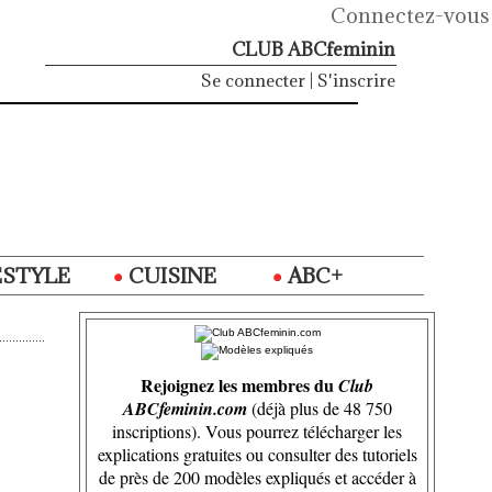
Connectez-vous
CLUB ABCfeminin
Se connecter
|
S'inscrire
ESTYLE
CUISINE
ABC+
Rejoignez les membres du
Club
ABCfeminin.com
(déjà plus de 48 750
inscriptions). Vous pourrez télécharger les
explications gratuites ou consulter des tutoriels
de près de 200 modèles expliqués et accéder à