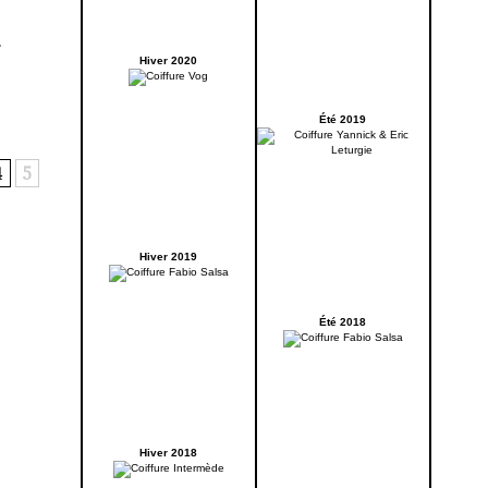
.
Hiver 2020
Été 2019
4
5
Hiver 2019
Été 2018
Hiver 2018