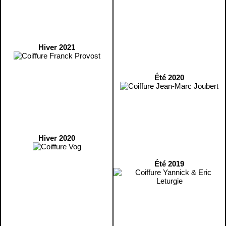
Hiver 2021
Été 2020
Hiver 2020
Été 2019