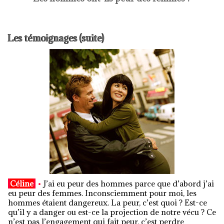
Les témoignages (suite)
Céline
•
J’ai eu peur des hommes parce que d’abord j’ai
eu peur des femmes. Inconsciemment pour moi, les
hommes étaient dangereux. La peur, c’est quoi ? Est-ce
qu’il y a danger ou est-ce la projection de notre vécu ? Ce
n’est pas l’engagement qui fait peur, c’est perdre