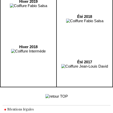
Hiver 2019
Été 2018
Hiver 2018
Été 2017
Mentions légales