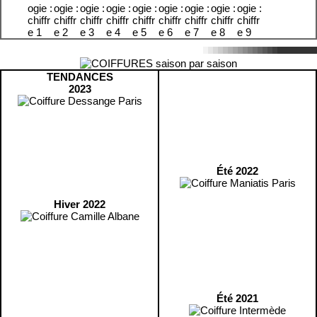
TENDANCES
2023
Été 2022
Hiver 2022
Été 2021