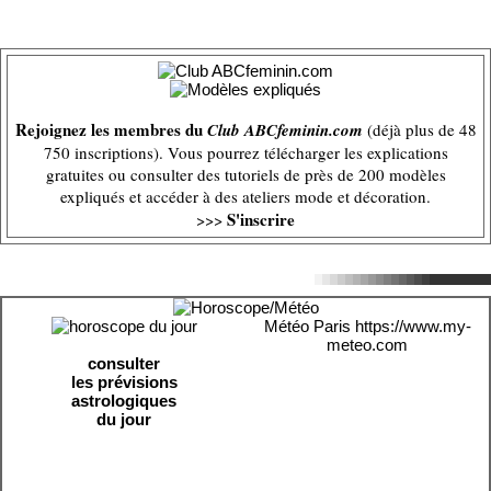
Rejoignez les membres du
Club ABCfeminin.com
(déjà plus de 48
750 inscriptions). Vous pourrez télécharger les explications
gratuites ou consulter des tutoriels de près de 200 modèles
expliqués et accéder à des ateliers mode et décoration.
S'inscrire
>>>
Météo Paris
https://www.my-
meteo.com
consulter
les prévisions
astrologiques
du jour