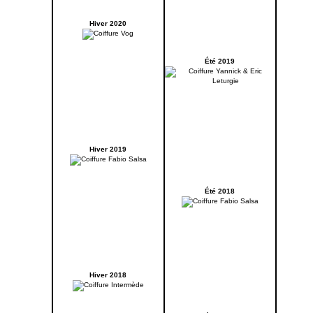
Hiver 2020
Été 2019
Hiver 2019
Été 2018
Hiver 2018