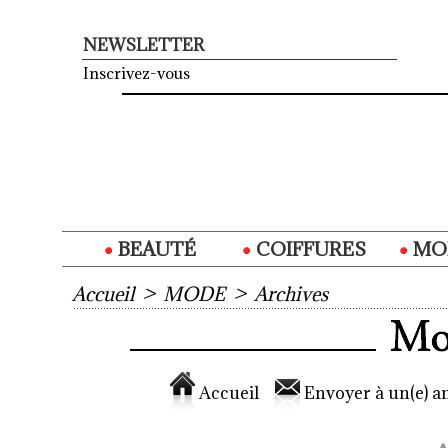
NEWSLETTER
Inscrivez-vous
BEAUTÉ
COIFFURES
MO
Accueil
>
MODE
>
Archives
Accueil
Envoyer à un(e) am