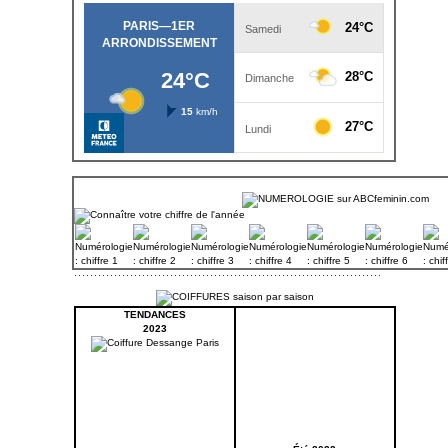
TENDANCES
2023