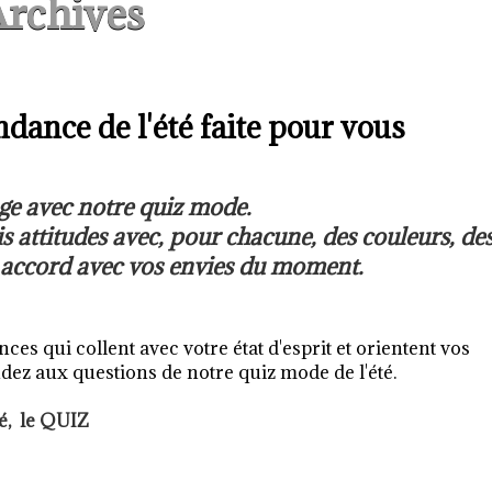
rchives
dance de l'été faite pour vous
e avec notre quiz mode.
is attitudes avec, pour chacune, des couleurs, de
 accord avec vos envies du moment.
ces qui collent avec votre état d'esprit et orientent vos
ndez aux questions de notre quiz mode de l'été.
é, le QUIZ