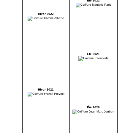
Été 2022
Hiver 2022
Été 2021
Hiver 2021
Été 2020