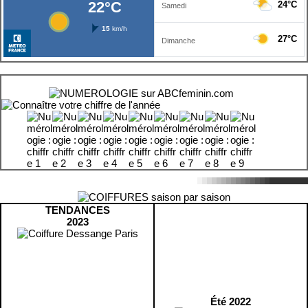
TENDANCES
2023
Été 2022