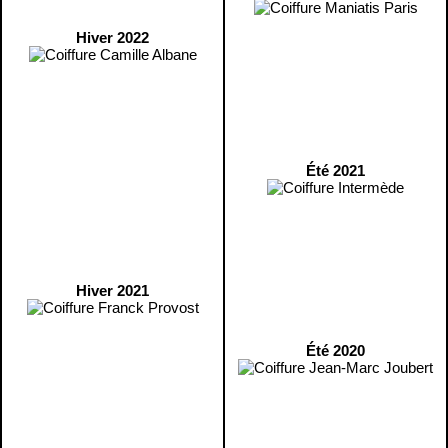
Hiver 2022
Été 2021
Hiver 2021
Été 2020