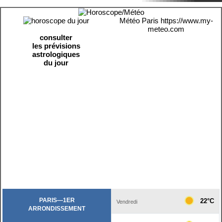
Météo Paris
https://www.my-
meteo.com
consulter
les prévisions
astrologiques
du jour