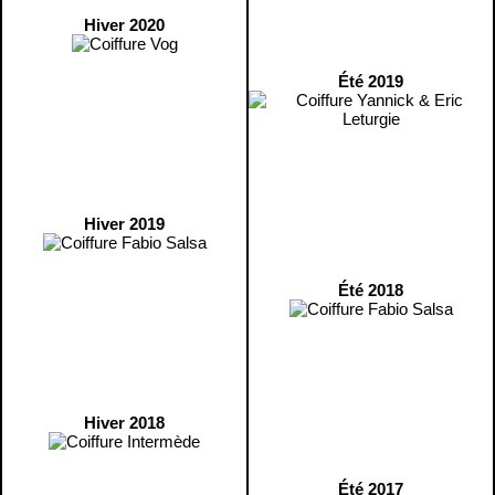
Hiver 2020
Été 2019
Hiver 2019
Été 2018
Hiver 2018
Été 2017