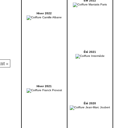
Été 2022
Hiver 2022
Été 2021
nt »
Hiver 2021
Été 2020