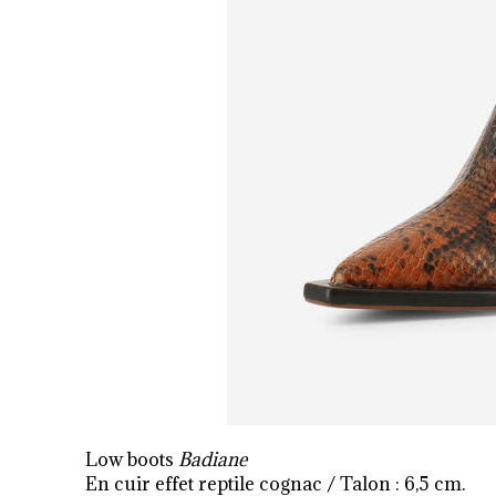
Low boots
Badiane
En cuir effet reptile cognac / Talon : 6,5 cm.