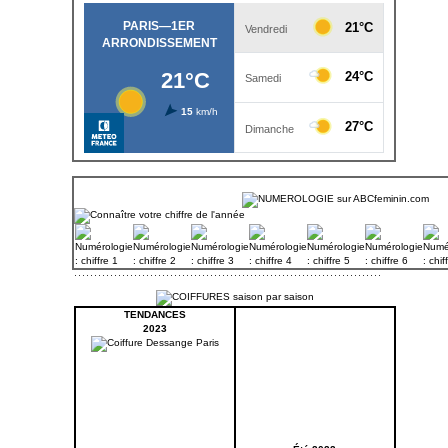
TENDANCES
2023