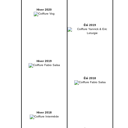
Hiver 2020
Été 2019
Hiver 2019
Été 2018
Hiver 2018