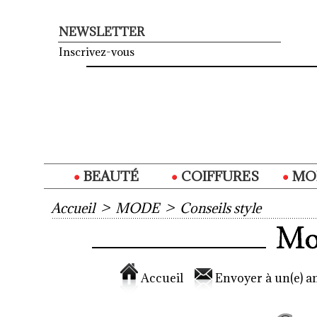
NEWSLETTER
Inscrivez-vous
BEAUTÉ
COIFFURES
MO
Accueil
>
MODE
>
Conseils style
Accueil
Envoyer à un(e) am