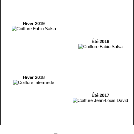
Hiver 2019
Été 2018
Hiver 2018
Été 2017