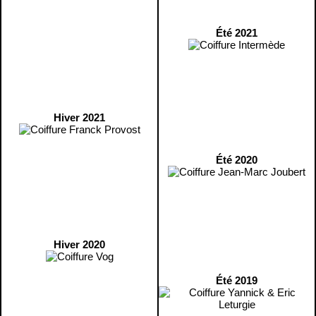
Été 2021
Hiver 2021
Été 2020
Hiver 2020
Été 2019