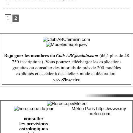
...
1
2
Rejoignez les membres du
Club ABCfeminin.com
(déjà plus de 48
750 inscriptions). Vous pourrez télécharger les explications
gratuites ou consulter des tutoriels de près de 200 modèles
expliqués et accéder à des ateliers mode et décoration.
S'inscrire
>>>
Météo Paris
https://www.my-
meteo.com
consulter
les prévisions
astrologiques