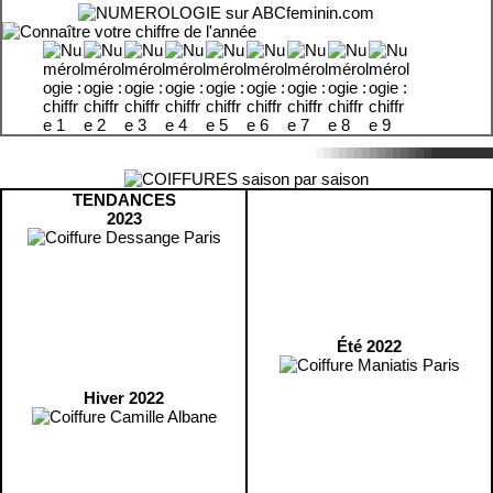
TENDANCES
2023
Été 2022
Hiver 2022