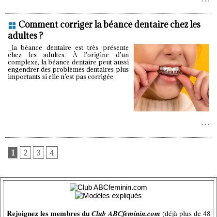
Comment corriger la béance dentaire chez les
adultes ?
_la béance dentaire est très présente
chez les adultes. À l’origine d’un
complexe, la béance dentaire peut aussi
engendrer des problèmes dentaires plus
importants si elle n’est pas corrigée.
1
2
3
4
Rejoignez les membres du
Club ABCfeminin.com
(déjà plus de 48