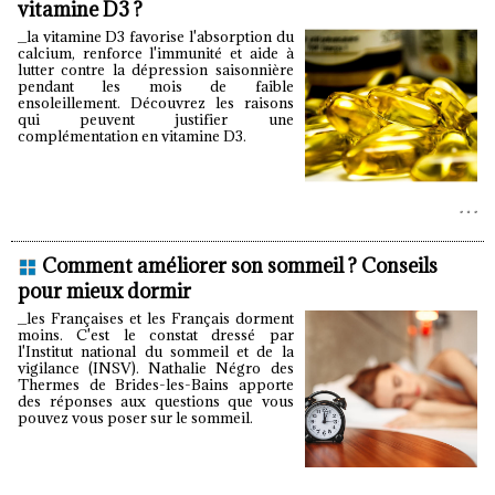
vitamine D3 ?
_la vitamine D3 favorise l'absorption du
calcium, renforce l'immunité et aide à
lutter contre la dépression saisonnière
pendant les mois de faible
ensoleillement. Découvrez les raisons
qui peuvent justifier une
complémentation en vitamine D3.
Comment améliorer son sommeil ? Conseils
pour mieux dormir
_les Françaises et les Français dorment
moins. C'est le constat dressé par
l'Institut national du sommeil et de la
vigilance (INSV). Nathalie Négro des
Thermes de Brides-les-Bains apporte
des réponses aux questions que vous
pouvez vous poser sur le sommeil.