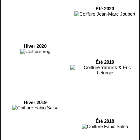
Été 2020
Hiver 2020
Été 2019
Hiver 2019
Été 2018