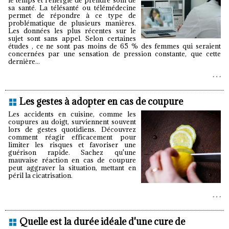
sa santé. La télésanté ou télémédecine
permet de répondre à ce type de
problématique de plusieurs manières.
Les données les plus récentes sur le
sujet sont sans appel. Selon certaines
études , ce ne sont pas moins de 65 % des femmes qui seraient
concernées par une sensation de pression constante, que cette
dernière...
Les gestes à adopter en cas de coupure
Les accidents en cuisine, comme les
coupures au doigt, surviennent souvent
lors de gestes quotidiens. Découvrez
comment réagir efficacement pour
limiter les risques et favoriser une
guérison rapide. Sachez qu'une
mauvaise réaction en cas de coupure
peut aggraver la situation, mettant en
péril la cicatrisation.
Quelle est la durée idéale d'une cure de