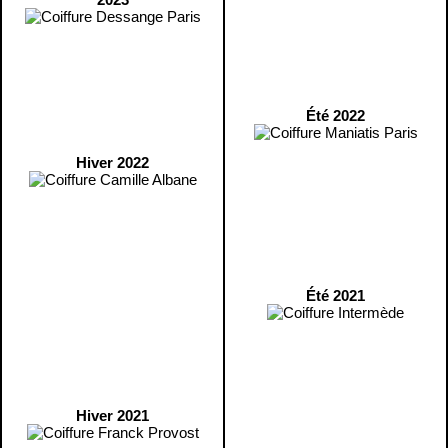
Été 2022
Hiver 2022
Été 2021
Hiver 2021