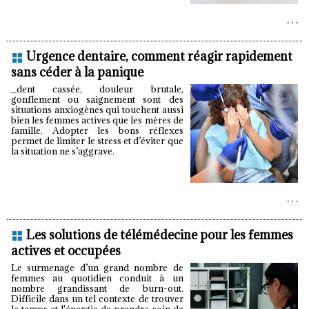
Urgence dentaire, comment réagir rapidement
sans céder à la panique
_dent cassée, douleur brutale,
gonflement ou saignement sont des
situations anxiogènes qui touchent aussi
bien les femmes actives que les mères de
famille. Adopter les bons réflexes
permet de limiter le stress et d’éviter que
la situation ne s’aggrave.
Les solutions de télémédecine pour les femmes
actives et occupées
Le surmenage d’un grand nombre de
femmes au quotidien conduit à un
nombre grandissant de burn-out.
Difficile dans un tel contexte de trouver
le temps et l'énergie de prendre soin de