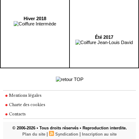
Hiver 2018
Été 2017
Mentions légales
Charte des cookies
Contacts
© 2006-2026 • Tous droits réservés • Reproduction interdite.
|
|
Plan du site
Syndication
Inscription au site