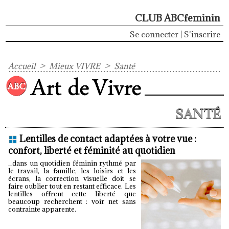
CLUB ABCfeminin
Se connecter
|
S'inscrire
Accueil
>
Mieux VIVRE
>
Santé
SANTÉ
Lentilles de contact adaptées à votre vue :
confort, liberté et féminité au quotidien
_dans un quotidien féminin rythmé par
le travail, la famille, les loisirs et les
écrans, la correction visuelle doit se
faire oublier tout en restant efficace. Les
lentilles offrent cette liberté que
beaucoup recherchent : voir net sans
contrainte apparente.