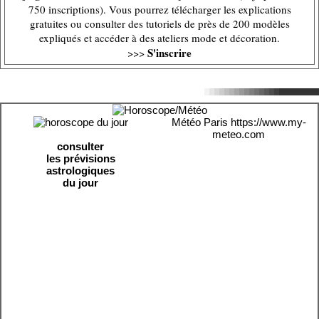
750 inscriptions). Vous pourrez télécharger les explications
gratuites ou consulter des tutoriels de près de 200 modèles
expliqués et accéder à des ateliers mode et décoration.
S'inscrire
>>>
Météo Paris
https://www.my-
meteo.com
consulter
les prévisions
astrologiques
du jour