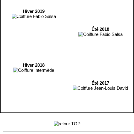
Hiver 2019
Été 2018
Hiver 2018
Été 2017