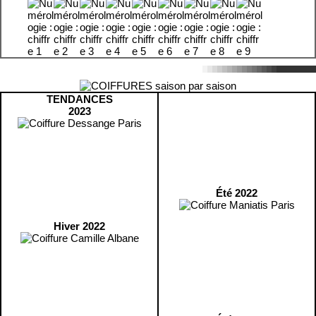
TENDANCES
2023
Été 2022
Hiver 2022