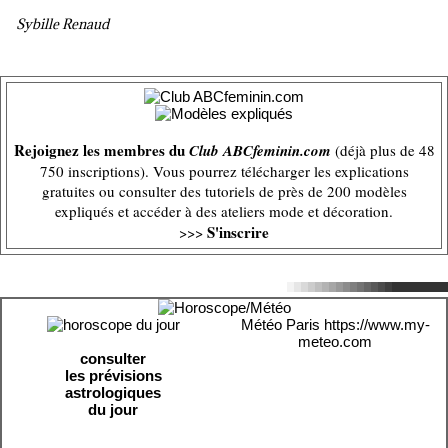
Sybille Renaud
Rejoignez les membres du
Club ABCfeminin.com
(déjà plus de 48
750 inscriptions). Vous pourrez télécharger les explications
gratuites ou consulter des tutoriels de près de 200 modèles
expliqués et accéder à des ateliers mode et décoration.
S'inscrire
>>>
Météo Paris
https://www.my-
meteo.com
consulter
les prévisions
astrologiques
du jour