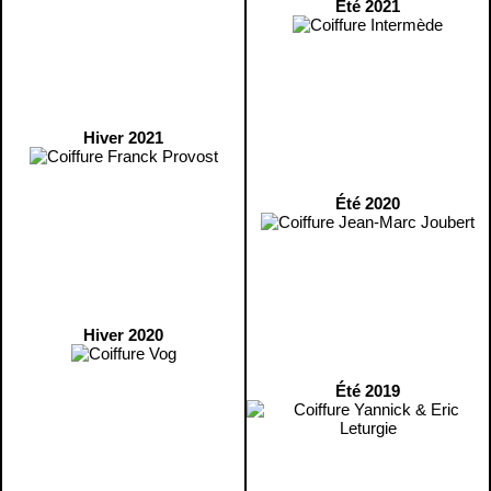
Été 2021
Hiver 2021
Été 2020
Hiver 2020
Été 2019