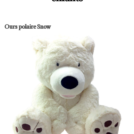
Ours polaire Snow