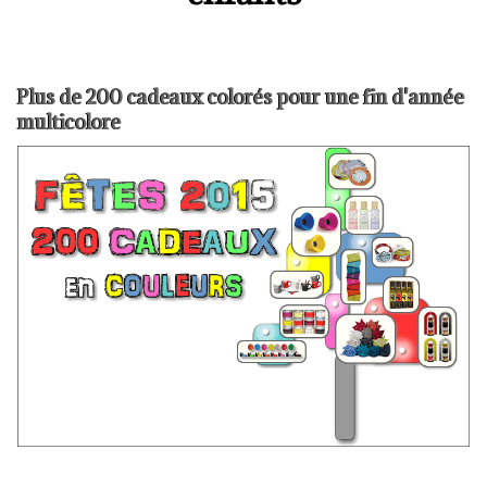
Plus de 200 cadeaux colorés pour une fin d'année
multicolore