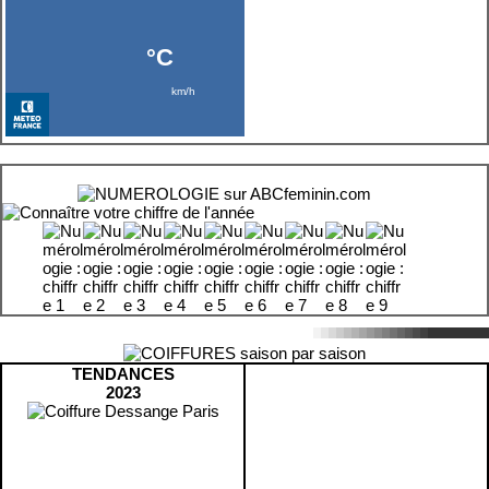
TENDANCES
2023