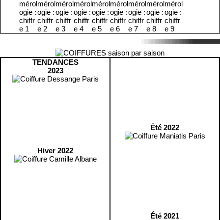
TENDANCES
2023
Été 2022
Hiver 2022
Été 2021