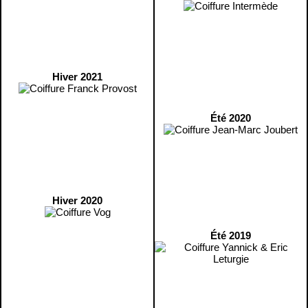
Hiver 2021
Été 2020
Hiver 2020
Été 2019