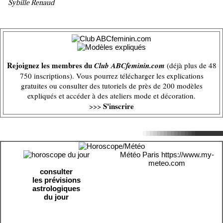
Sybille Renaud
Rejoignez les membres du
Club ABCfeminin.com
(déjà plus de 48
750 inscriptions). Vous pourrez télécharger les explications
gratuites ou consulter des tutoriels de près de 200 modèles
expliqués et accéder à des ateliers mode et décoration.
S'inscrire
>>>
Météo Paris
https://www.my-
meteo.com
consulter
les prévisions
astrologiques
du jour