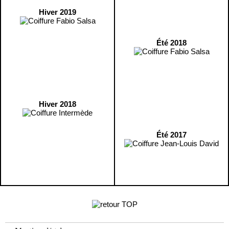
Hiver 2019
Été 2018
Hiver 2018
Été 2017