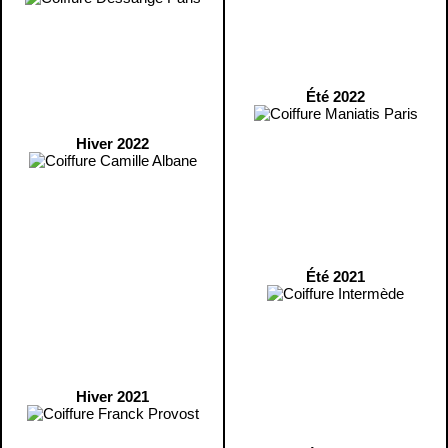
Été 2022
Hiver 2022
Été 2021
Hiver 2021