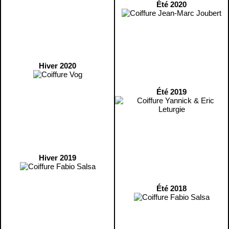
Été 2020
Hiver 2020
Été 2019
Hiver 2019
Été 2018