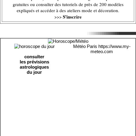
gratuites ou consulter des tutoriels de près de 200 modèles
expliqués et accéder à des ateliers mode et décoration.
S'inscrire
>>>
Météo Paris
https://www.my-
meteo.com
consulter
les prévisions
astrologiques
du jour