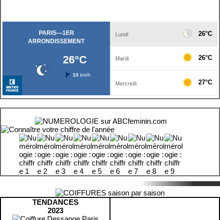
TENDANCES
2023