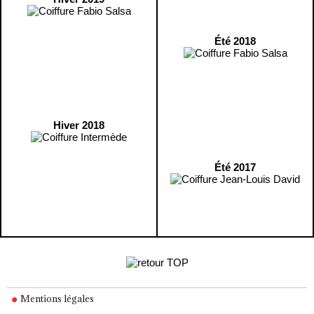
Été 2018
Hiver 2018
Été 2017
Mentions légales