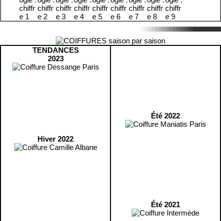
TENDANCES
2023
Été 2022
Hiver 2022
Été 2021