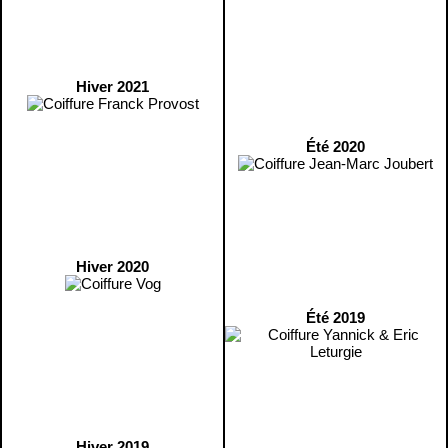
Hiver 2021
Été 2020
Hiver 2020
Été 2019
Hiver 2019