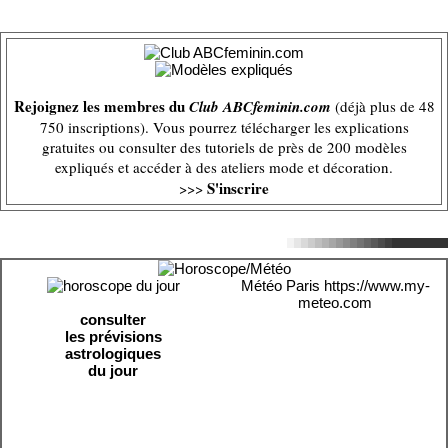
Rejoignez les membres du
Club ABCfeminin.com
(déjà plus de 48
750 inscriptions). Vous pourrez télécharger les explications
gratuites ou consulter des tutoriels de près de 200 modèles
expliqués et accéder à des ateliers mode et décoration.
S'inscrire
>>>
Météo Paris
https://www.my-
meteo.com
consulter
les prévisions
astrologiques
du jour