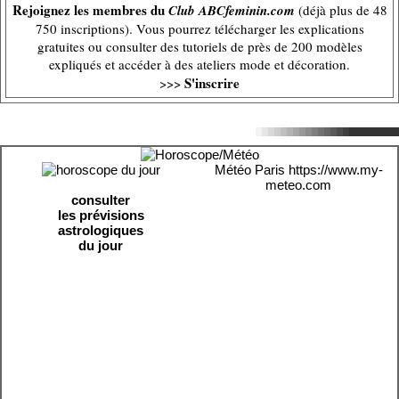
Rejoignez les membres du
Club ABCfeminin.com
(déjà plus de 48
750 inscriptions). Vous pourrez télécharger les explications
gratuites ou consulter des tutoriels de près de 200 modèles
expliqués et accéder à des ateliers mode et décoration.
S'inscrire
>>>
Météo Paris
https://www.my-
meteo.com
consulter
les prévisions
astrologiques
du jour