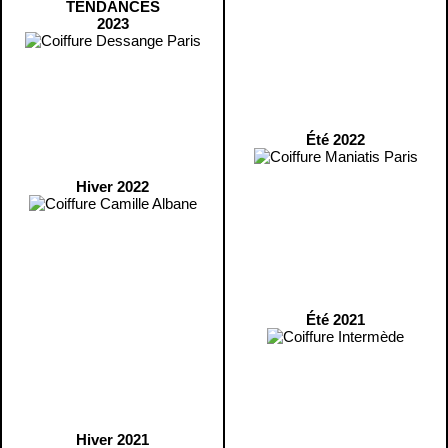
TENDANCES
2023
Été 2022
Hiver 2022
Été 2021
Hiver 2021