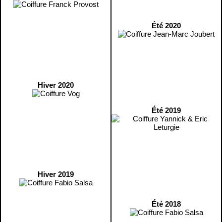
Été 2020
Hiver 2020
Été 2019
Hiver 2019
Été 2018