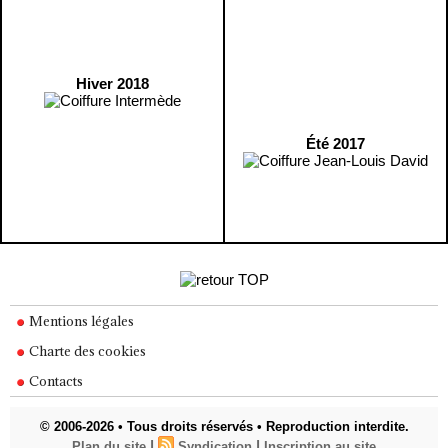
Hiver 2018
Été 2017
Mentions légales
Charte des cookies
Contacts
© 2006-2026 • Tous droits réservés • Reproduction interdite.
|
|
Plan du site
Syndication
Inscription au site