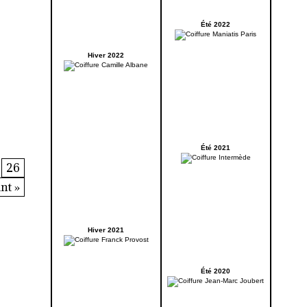
Été 2022
Hiver 2022
Été 2021
26
nt »
Hiver 2021
Été 2020