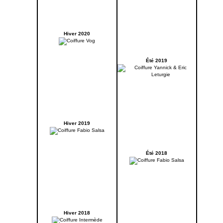
Hiver 2020
Été 2019
Hiver 2019
Été 2018
Hiver 2018