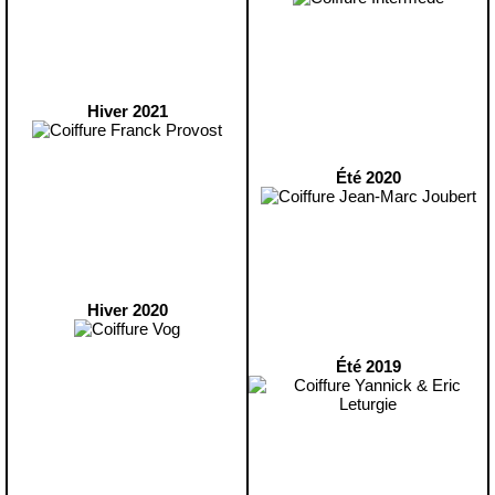
Hiver 2021
Été 2020
Hiver 2020
Été 2019