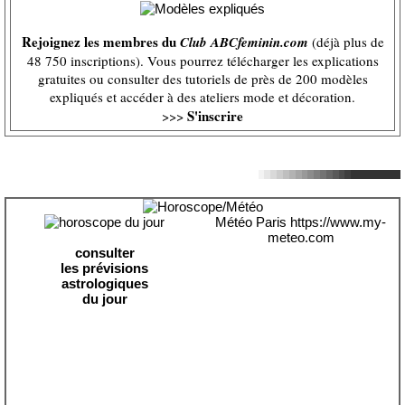
Rejoignez les membres du
Club ABCfeminin.com
(déjà plus de
48 750 inscriptions). Vous pourrez télécharger les explications
gratuites ou consulter des tutoriels de près de 200 modèles
expliqués et accéder à des ateliers mode et décoration.
S'inscrire
>>>
Météo Paris
https://www.my-
meteo.com
consulter
les prévisions
astrologiques
du jour