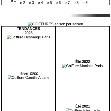
TENDANCES
2023
Été 2022
Hiver 2022
Été 2021