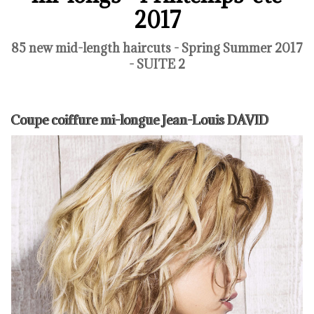
2017
85 new mid-length haircuts - Spring Summer 2017
- SUITE 2
Coupe coiffure mi-longue Jean-Louis DAVID