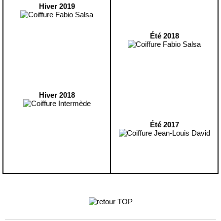
Hiver 2019
Été 2018
Hiver 2018
Été 2017