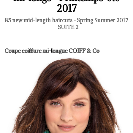
2017
85 new mid-length haircuts - Spring Summer 2017
- SUITE 2
Coupe coiffure mi-longue COIFF & Co