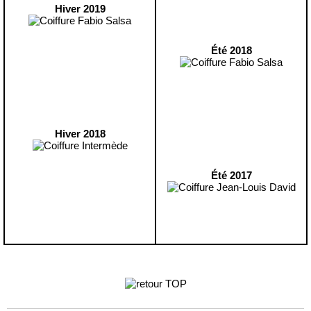
Hiver 2019
Été 2018
Hiver 2018
Été 2017