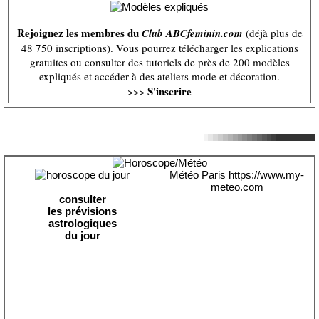
Rejoignez les membres du
Club ABCfeminin.com
(déjà plus de
48 750 inscriptions). Vous pourrez télécharger les explications
gratuites ou consulter des tutoriels de près de 200 modèles
expliqués et accéder à des ateliers mode et décoration.
S'inscrire
>>>
Météo Paris
https://www.my-
meteo.com
consulter
les prévisions
astrologiques
du jour