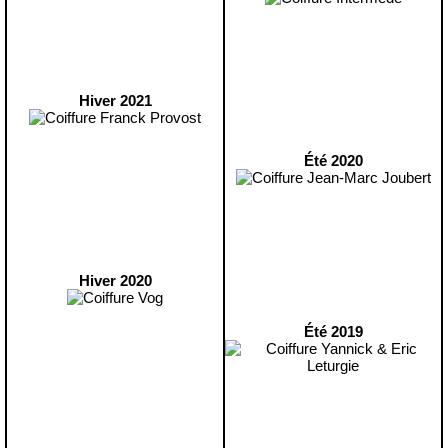
Hiver 2021
Été 2020
Hiver 2020
Été 2019