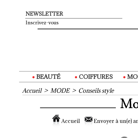
NEWSLETTER
Inscrivez-vous
BEAUTÉ
COIFFURES
MO
Accueil
>
MODE
>
Conseils style
Accueil
Envoyer à un(e) am