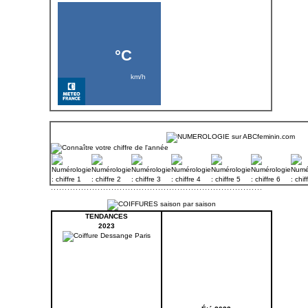
TENDANCES
2023