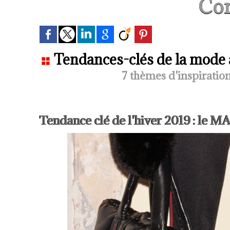
Con
Tendances-clés de la mode 
7 thèmes d'inspiratio
Tendance clé de l'hiver 2019 : le 