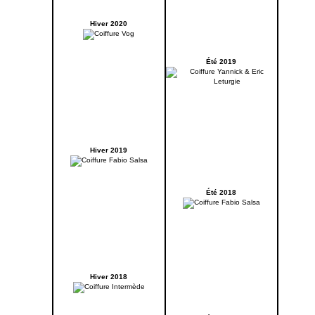
Hiver 2020
Été 2019
Hiver 2019
Été 2018
Hiver 2018