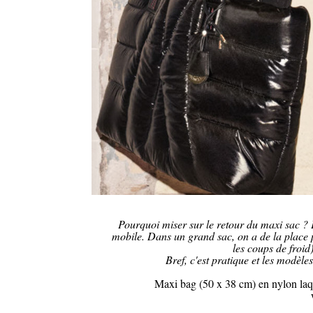
Pourquoi miser sur le retour du maxi sac ? 
mobile. Dans un grand sac, on a de la place p
les coups de froid)
Bref, c'est pratique et les modèle
Maxi bag (50 x 38 cm) en nylon laqu