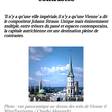
'Il n’y a qu’une ville impériale, il n’y a qu’une Vienne' a dit
le compositeur Johann Strauss. Unique mais éminemment
multiple, entre trésors du passé et espaces contemporains,
la capitale autrichienne est une destination pleine de
contrastes.
Photo : vue panoramique au-dessus des toits de Vienne ©
WienTourismus / Claudio Alessandri