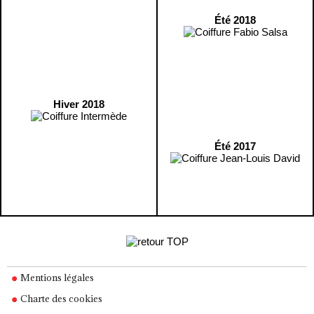
Été 2018
Hiver 2018
Été 2017
Mentions légales
Charte des cookies