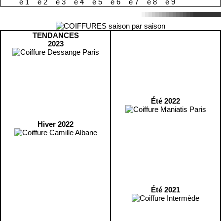
TENDANCES
2023
Été 2022
Hiver 2022
Été 2021