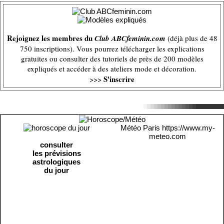
Rejoignez les membres du
Club ABCfeminin.com
(déjà plus de 48
750 inscriptions). Vous pourrez télécharger les explications
gratuites ou consulter des tutoriels de près de 200 modèles
expliqués et accéder à des ateliers mode et décoration.
S'inscrire
>>>
Météo Paris
https://www.my-
meteo.com
consulter
les prévisions
astrologiques
du jour