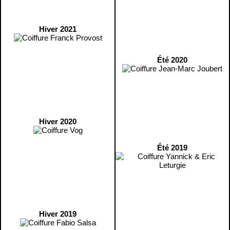
Hiver 2021
Été 2020
Hiver 2020
Été 2019
Hiver 2019