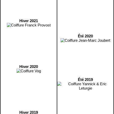
Hiver 2021
Été 2020
Hiver 2020
Été 2019
Hiver 2019