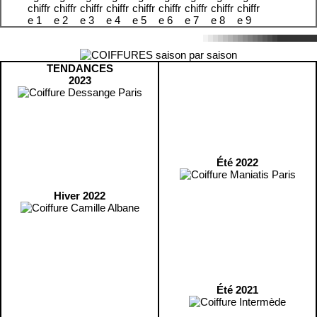
TENDANCES
2023
Été 2022
Hiver 2022
Été 2021