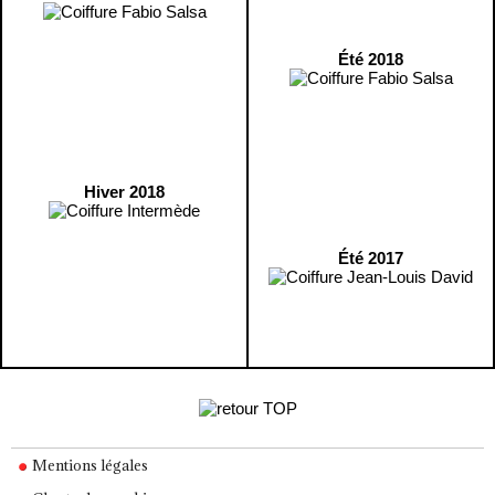
Été 2018
Hiver 2018
Été 2017
Mentions légales