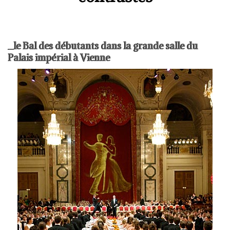
_le Bal des débutants dans la grande salle du
Palais impérial à Vienne