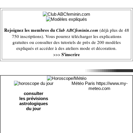
Rejoignez les membres du
Club ABCfeminin.com
(déjà plus de 48
750 inscriptions). Vous pourrez télécharger les explications
gratuites ou consulter des tutoriels de près de 200 modèles
expliqués et accéder à des ateliers mode et décoration.
S'inscrire
>>>
Météo Paris
https://www.my-
meteo.com
consulter
les prévisions
astrologiques
du jour