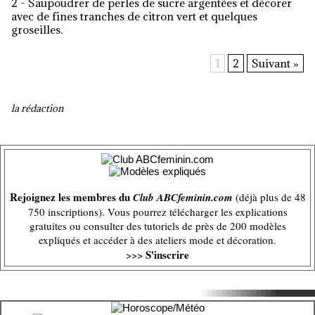
2 - Saupoudrer de perles de sucre argentées et décorer
avec de fines tranches de citron vert et quelques
groseilles.
1
2
Suivant »
la rédaction
Rejoignez les membres du
Club ABCfeminin.com
(déjà plus de 48
750 inscriptions). Vous pourrez télécharger les explications
gratuites ou consulter des tutoriels de près de 200 modèles
expliqués et accéder à des ateliers mode et décoration.
S'inscrire
>>>