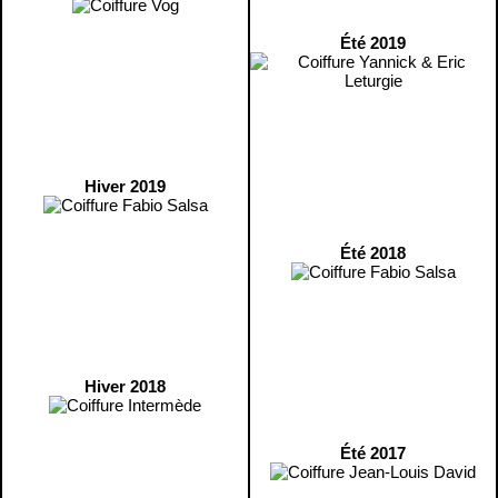
Été 2019
Hiver 2019
Été 2018
Hiver 2018
Été 2017