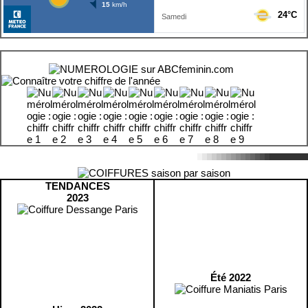
TENDANCES
2023
Été 2022