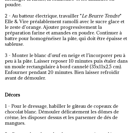
poudre.
2 - Au batteur électrique, travailler "
Le Beurre Tendre
"
Elle & Vire préalablement ramolli avec le sucre glace et
le zeste d’orange. Ajouter progressivement la
préparation farine et amandes en poudre. Continuer à
battre pour homogénéiser la pâte, qui doit être épaisse et
sableuse.
3 - Monter le blanc d’œuf en neige et l’incorporer peu à
peu à la pâte. Laisser reposer 10 minutes puis étaler dans
un moule rectangulaire à bord cannelé (35x11x2,5 cm).
Enfourner pendant 20 minutes. Bien laisser refroidir
avant de démouler.
Décors
1 - Pour le dressage, habiller le gâteau de copeaux de
chocolat blanc. Démouler délicatement les dômes de
crème, les disposer dessus et les parsemer de dés de
mangues.