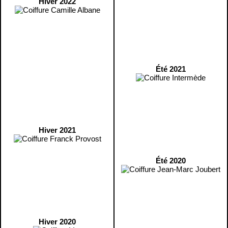
Hiver 2022
Été 2021
Hiver 2021
Été 2020
Hiver 2020