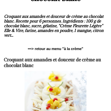
Croquant aux amandes et douceur de crème au chocolat
blanc. Recette pour 6 personnes. Ingrédients : 100 g de
chocolat blanc, sucre, gélatine, "Crème Fleurette Légère"
Elle & Vire, farine, amandes en poudre, 1 mangue, citron
vert...
•••
>
retour au menu "à la crème"
Croquant aux amandes et douceur de crème au
chocolat blanc