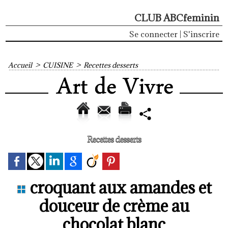
CLUB ABCfeminin
Se connecter
|
S'inscrire
Accueil
>
CUISINE
>
Recettes desserts
Recettes desserts
croquant aux amandes et
douceur de crème au
chocolat blanc