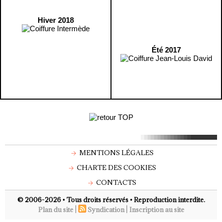
Hiver 2018
Été 2017
MENTIONS LÉGALES
CHARTE DES COOKIES
CONTACTS
© 2006-2026 • Tous droits réservés • Reproduction interdite.
|
|
Plan du site
Syndication
Inscription au site