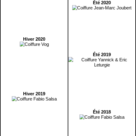
Été 2020
Hiver 2020
Été 2019
Hiver 2019
Été 2018