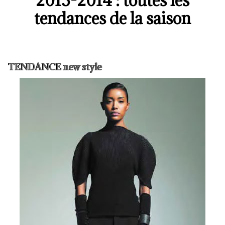
2013-2014 : toutes les
tendances de la saison
TENDANCE new style