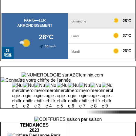
TENDANCES
2023