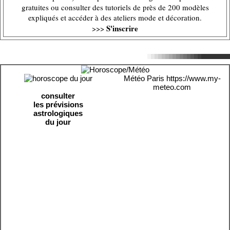
gratuites ou consulter des tutoriels de près de 200 modèles
expliqués et accéder à des ateliers mode et décoration.
S'inscrire
>>>
Météo Paris
https://www.my-
meteo.com
consulter
les prévisions
astrologiques
du jour