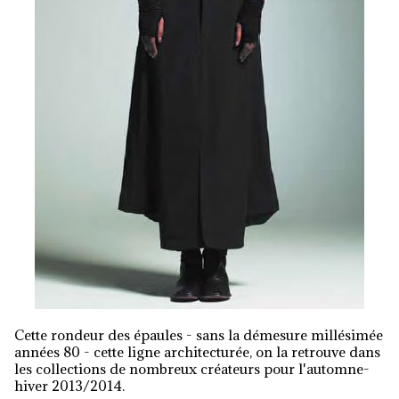
Cette rondeur des épaules - sans la démesure millésimée
années 80 - cette ligne architecturée, on la retrouve dans
les collections de nombreux créateurs pour l'automne-
hiver 2013/2014.