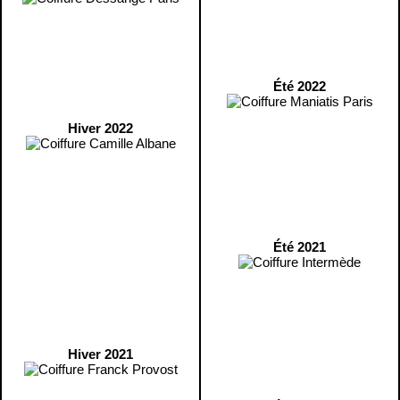
Été 2022
Hiver 2022
Été 2021
Hiver 2021