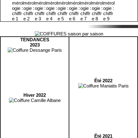
TENDANCES
2023
Été 2022
Hiver 2022
Été 2021