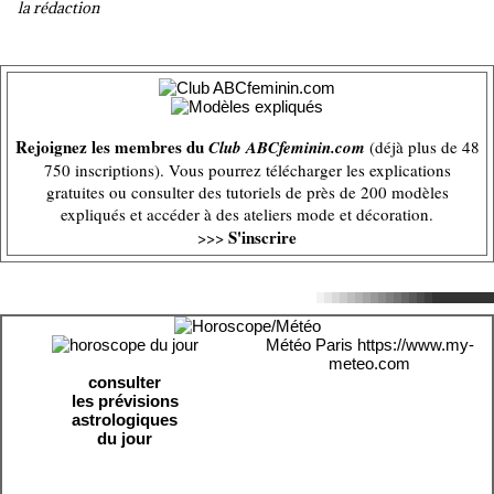
la rédaction
Rejoignez les membres du
Club ABCfeminin.com
(déjà plus de 48
750 inscriptions). Vous pourrez télécharger les explications
gratuites ou consulter des tutoriels de près de 200 modèles
expliqués et accéder à des ateliers mode et décoration.
S'inscrire
>>>
Météo Paris
https://www.my-
meteo.com
consulter
les prévisions
astrologiques
du jour