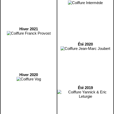
Hiver 2021
Été 2020
Hiver 2020
Été 2019