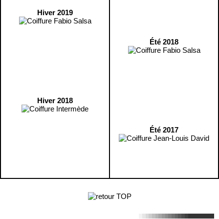
Hiver 2019
Été 2018
Hiver 2018
Été 2017