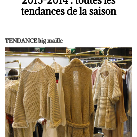
2013-2014 : toutes les
tendances de la saison
TENDANCE big maille