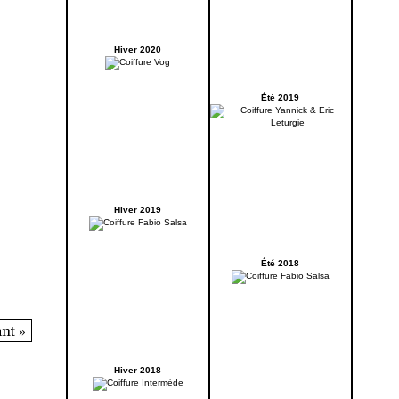
Hiver 2020
Été 2019
Hiver 2019
Été 2018
nt »
Hiver 2018