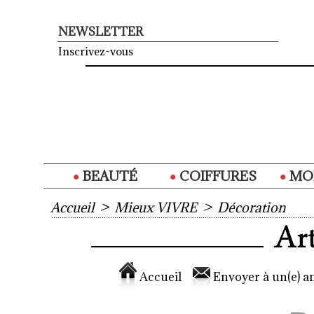
NEWSLETTER
Inscrivez-vous
BEAUTÉ
COIFFURES
MO
Accueil
>
Mieux VIVRE
>
Décoration
Accueil
Envoyer à un(e) am