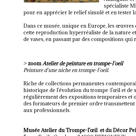
spécialiste M
pour en apprécier le relief simulé et en tester la
Dans ce musée, unique en Europe, les œuvres ex
cette reproduction hyperréaliste de la nature e
de vases, en passant par des compositions qui r
>
zoom
Atelier de peinture en trompe-l'oeil
Peinture d'une niche en trompe-l'oeil.
Riche de collections permanentes contemporai
historique de l’évolution du trompe-l’œil et de
régulièrement des expositions temporaires et or
des formateurs de premier ordre transmettent 
aux professionnels.
Musée Atelier du Trompe-l’œil et du Décor Pe