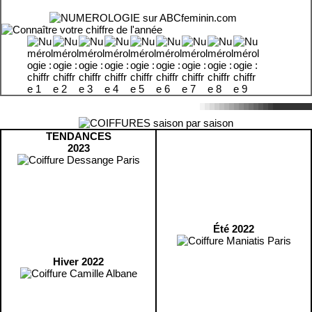
TENDANCES
2023
Été 2022
Hiver 2022