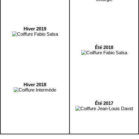
Hiver 2019
Été 2018
Hiver 2018
Été 2017