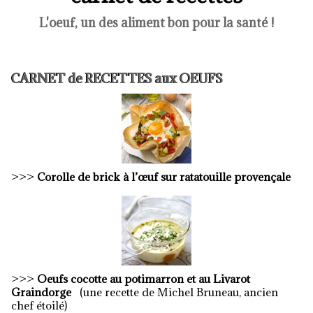
L'oeuf, un des aliment bon pour la santé !
CARNET de RECETTES aux OEUFS
>>>
Corolle de brick à l’œuf sur ratatouille provençale
>>>
Oeufs cocotte au potimarron et au Livarot
Graindorge
(une recette de Michel Bruneau, ancien
chef étoilé)