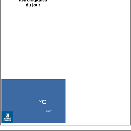
du jour