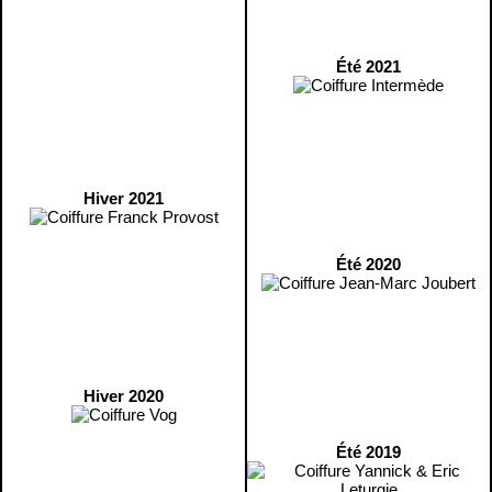
Été 2021
Hiver 2021
Été 2020
Hiver 2020
Été 2019