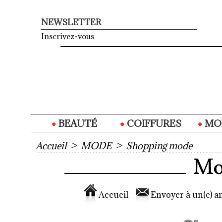
NEWSLETTER
Inscrivez-vous
BEAUTÉ
COIFFURES
MO
Accueil
>
MODE
>
Shopping mode
Accueil
Envoyer à un(e) am