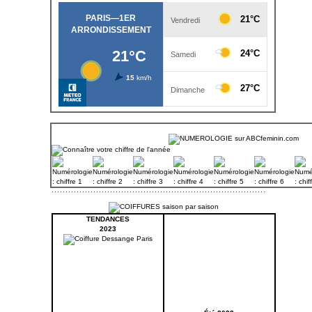
TENDANCES
2023