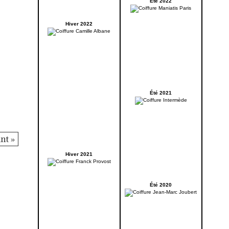
Été 2022
Hiver 2022
Été 2021
nt »
Hiver 2021
Été 2020