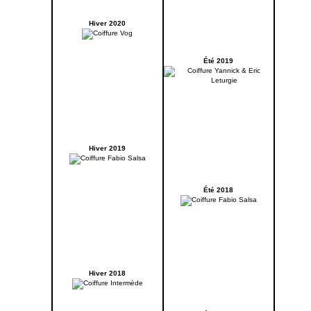
Hiver 2020
Été 2019
Hiver 2019
Été 2018
Hiver 2018