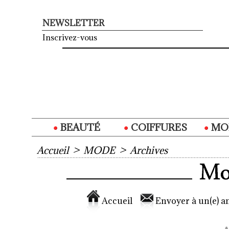
NEWSLETTER
Inscrivez-vous
BEAUTÉ
COIFFURES
MO
Accueil
>
MODE
>
Archives
Accueil
Envoyer à un(e) am