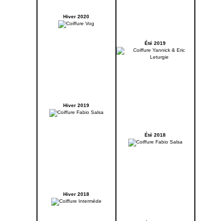
Hiver 2020
Été 2019
Hiver 2019
Été 2018
Hiver 2018