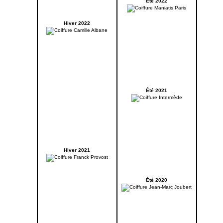
Été 2022
Hiver 2022
Été 2021
Hiver 2021
Été 2020