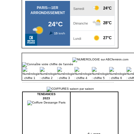
TENDANCES
2023