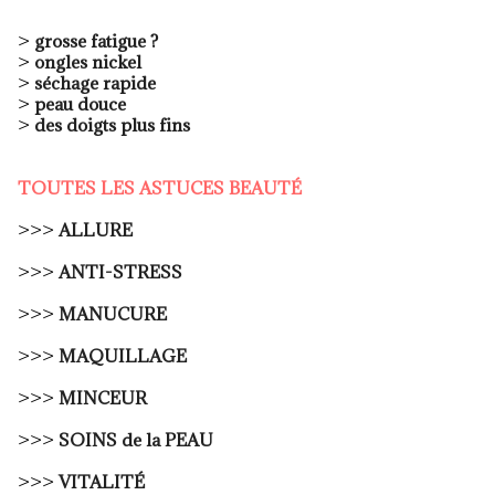
>
grosse fatigue ?
>
ongles nickel
>
séchage rapide
>
peau douce
>
des doigts plus fins
TOUTES LES ASTUCES BEAUTÉ
>>>
ALLURE
>>>
ANTI-STRESS
>>>
MANUCURE
>>>
MAQUILLAGE
>>>
MINCEUR
>>>
SOINS de la PEAU
>>>
VITALITÉ