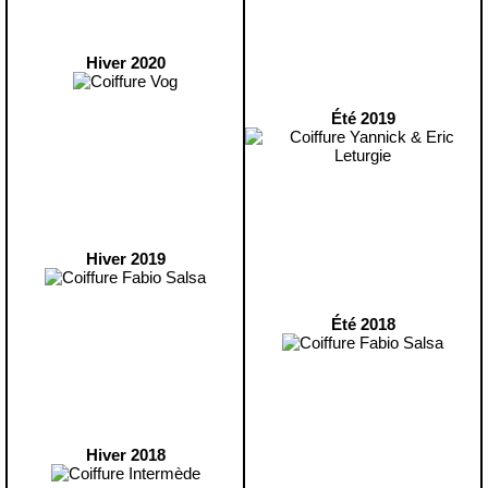
Hiver 2020
Été 2019
Hiver 2019
Été 2018
Hiver 2018