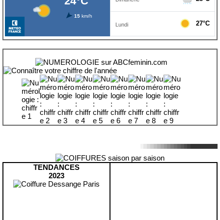
TENDANCES
2023