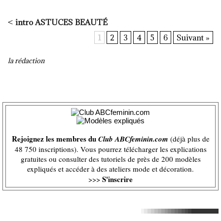
<
intro ASTUCES BEAUTÉ
1
2
3
4
5
6
Suivant »
la rédaction
Rejoignez les membres du
Club ABCfeminin.com
(déjà plus de
48 750 inscriptions). Vous pourrez télécharger les explications
gratuites ou consulter des tutoriels de près de 200 modèles
expliqués et accéder à des ateliers mode et décoration.
S'inscrire
>>>