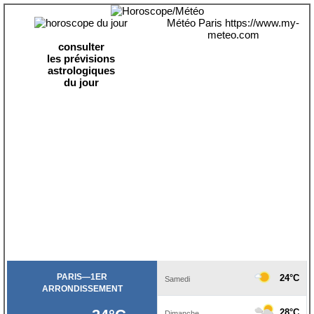
Météo Paris
https://www.my-
meteo.com
consulter
les prévisions
astrologiques
du jour