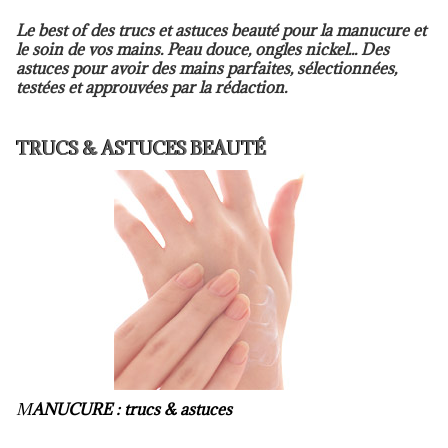
Le best of des trucs et astuces beauté pour la manucure et
le soin de vos mains. Peau douce, ongles nickel... Des
astuces pour avoir des mains parfaites, sélectionnées,
testées et approuvées par la rédaction.
TRUCS & ASTUCES BEAUTÉ
M
ANUCURE : trucs & astuces