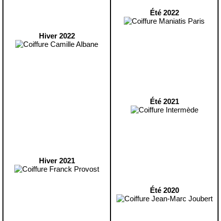
Été 2022
Hiver 2022
Été 2021
Hiver 2021
Été 2020