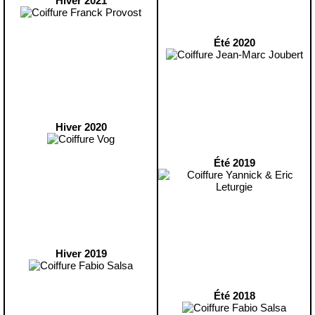
Hiver 2021
Été 2020
Hiver 2020
Été 2019
Hiver 2019
Été 2018