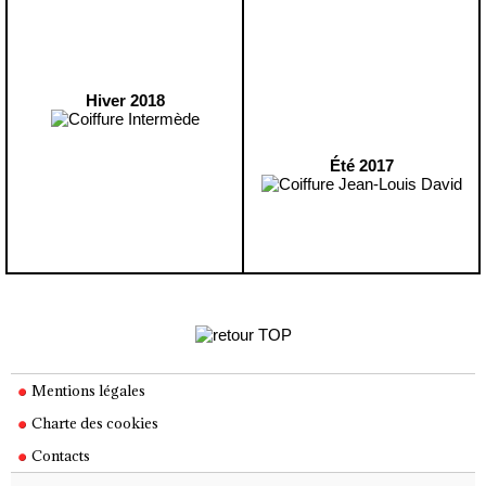
Hiver 2018
Été 2017
Mentions légales
Charte des cookies
Contacts