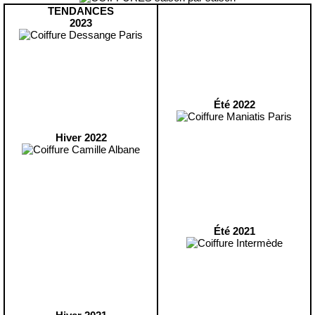
TENDANCES
2023
Été 2022
Hiver 2022
Été 2021