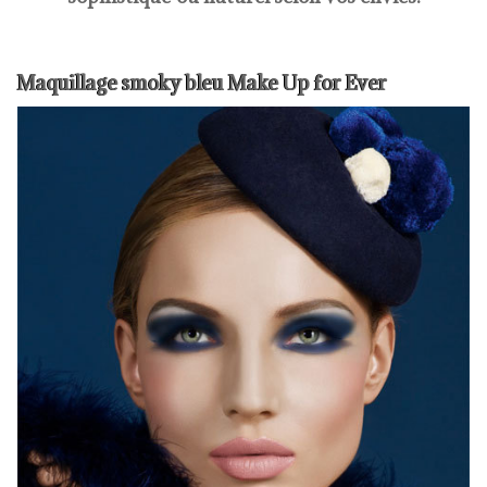
Maquillage smoky bleu Make Up for Ever