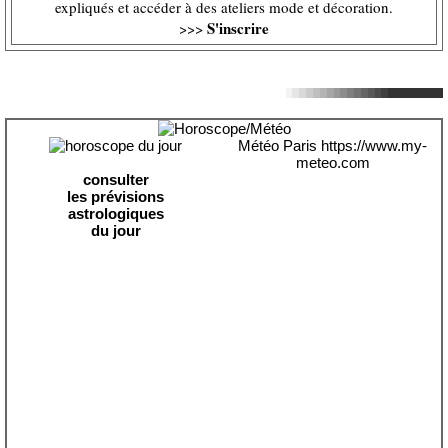
expliqués et accéder à des ateliers mode et décoration.
S'inscrire
>>>
Météo Paris
https://www.my-
meteo.com
consulter
les prévisions
astrologiques
du jour