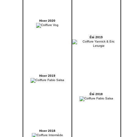
Hiver 2020
Été 2019
Hiver 2019
Été 2018
Hiver 2018