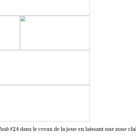
lush
#24 dans le creux de la joue en laissant une zone cla