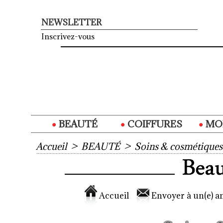
NEWSLETTER
Inscrivez-vous
BEAUTÉ
COIFFURES
MO
Accueil
>
BEAUTÉ
>
Soins & cosmétiques
Accueil
Envoyer à un(e) am