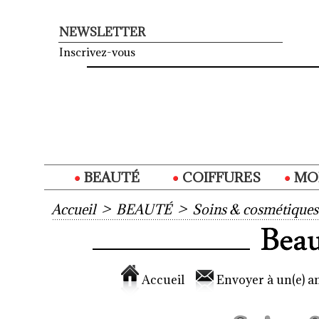
NEWSLETTER
Inscrivez-vous
BEAUTÉ
COIFFURES
MO
Accueil
>
BEAUTÉ
>
Soins & cosmétiques
Accueil
Envoyer à un(e) am