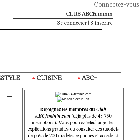
Connectez-vous
CLUB ABCfeminin
Se connecter
|
S'inscrire
ESTYLE
CUISINE
ABC+
Rejoignez les membres du
Club
ABCfeminin.com
(déjà plus de 48 750
inscriptions). Vous pourrez télécharger les
explications gratuites ou consulter des tutoriels
de près de 200 modèles expliqués et accéder à