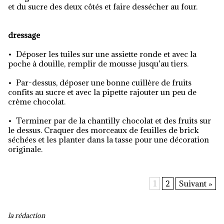
et du sucre des deux côtés et faire dessécher au four.
dressage
• Déposer les tuiles sur une assiette ronde et avec la
poche à douille, remplir de mousse jusqu’au tiers.
• Par-dessus, déposer une bonne cuillère de fruits
confits au sucre et avec la pipette rajouter un peu de
crème chocolat.
• Terminer par de la chantilly chocolat et des fruits sur
le dessus. Craquer des morceaux de feuilles de brick
séchées et les planter dans la tasse pour une décoration
originale.
1
2
Suivant »
la rédaction