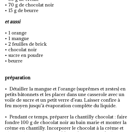
• 70 g de chocolat noir
• 15 g de beurre
et aussi
• 1 orange
• 1 mangue
• 2 feuilles de brick
• chocolat noir
• sucre en poudre
• beurre
préparation
• Détailler la mangue et l’orange (suprêmes et zestes) en
petits bâtonnets et les placer dans une casserole avec un
voile de sucre et un petit verre d’eau. Laisser confire à
feu moyen jusqu’à évaporation complète du liquide.
• Pendant ce temps, préparer la chantilly chocolat : faire
fondre 100 g de chocolat noir au bain marie et monter la
crème en chantilly. Incorporer le chocolat à la crème et