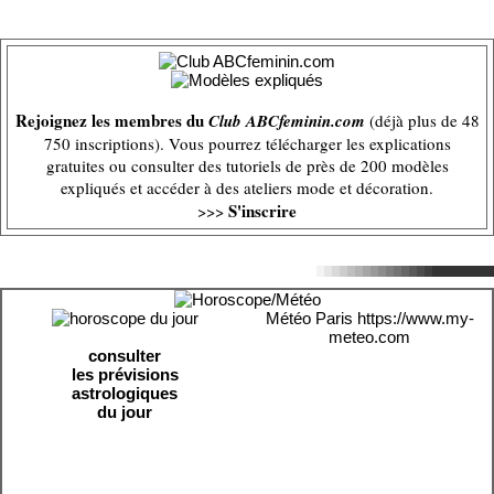
Rejoignez les membres du
Club ABCfeminin.com
(déjà plus de 48
750 inscriptions). Vous pourrez télécharger les explications
gratuites ou consulter des tutoriels de près de 200 modèles
expliqués et accéder à des ateliers mode et décoration.
S'inscrire
>>>
Météo Paris
https://www.my-
meteo.com
consulter
les prévisions
astrologiques
du jour