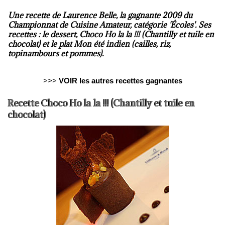
Une recette de Laurence Belle, la gagnante 2009 du
Championnat de Cuisine Amateur, catégorie 'Écoles'. Ses
recettes : le dessert, Choco Ho la la !!! (Chantilly et tuile en
chocolat) et le plat Mon été indien (cailles, riz,
topinambours et pommes).
>>>
VOIR les autres recettes gagnantes
Recette Choco Ho la la !!! (Chantilly et tuile en
chocolat)