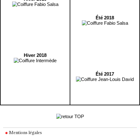
Été 2018
Hiver 2018
Été 2017
Mentions légales