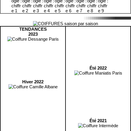
TENDANCES
2023
Été 2022
Hiver 2022
Été 2021