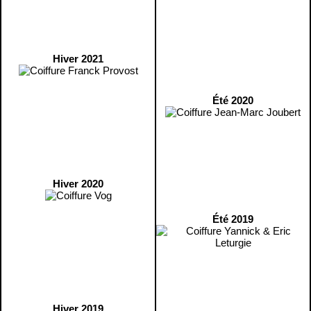
Hiver 2021
Été 2020
Hiver 2020
Été 2019
Hiver 2019