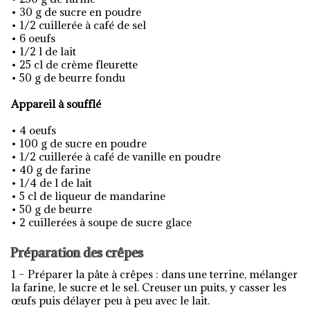
• 30 g de sucre en poudre
• 1/2 cuillerée à café de sel
• 6 oeufs
• 1/2 l de lait
• 25 cl de crème fleurette
• 50 g de beurre fondu
Appareil à soufflé
• 4 oeufs
• 100 g de sucre en poudre
• 1/2 cuillerée à café de vanille en poudre
• 40 g de farine
• 1/4 de l de lait
• 5 cl de liqueur de mandarine
• 50 g de beurre
• 2 cuillerées à soupe de sucre glace
Préparation des crêpes
1 – Préparer la pâte à crêpes : dans une terrine, mélanger
la farine, le sucre et le sel. Creuser un puits, y casser les
œufs puis délayer peu à peu avec le lait.