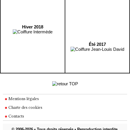
Hiver 2018
Été 2017
Mentions légales
Charte des cookies
Contacts
© 2006-2026 • Tous droits réservés • Reproduction interdite.