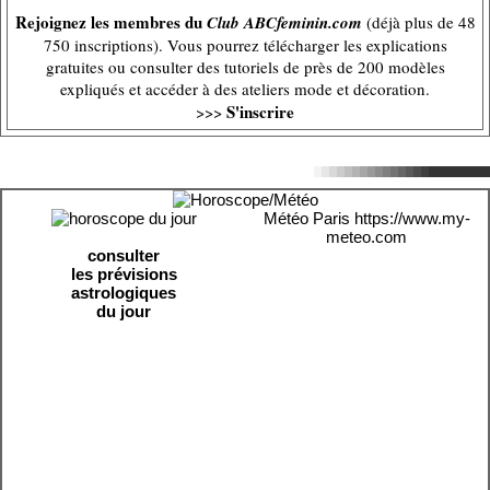
Rejoignez les membres du
Club ABCfeminin.com
(déjà plus de 48
750 inscriptions). Vous pourrez télécharger les explications
gratuites ou consulter des tutoriels de près de 200 modèles
expliqués et accéder à des ateliers mode et décoration.
S'inscrire
>>>
Météo Paris
https://www.my-
meteo.com
consulter
les prévisions
astrologiques
du jour