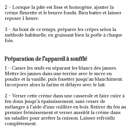
2 – Lorsque la pâte est lisse et homogène, ajouter la
crème fleurette et le beurre fondu. Bien battre et laisser
reposer 1 heure.
3 – Au bout de ce temps, préparer les crêpes selon la
méthode habituelle, en graissant bien la poêle à chaque
fois.
Préparation de l’appareil à soufflé
1 – Casser les œufs en séparant les blancs des jaunes.
Mettre les jaunes dans une terrine avec le sucre en
poudre et la vanille, puis fouetter jusqu’au blanchiment.
Incorporer alors la farine et délayer avec le lait.
2 – Verser cette crème dans une casserole et faire cuire à
feu doux jusqu’à épaississement, sans cesser de
mélanger à l’aide d’une cuillère en bois. Retirer du feu au
premier frémissement et verser aussitôt la crème dans
un saladier pour arrêter la cuisson. Laisser refroidir
complètement.