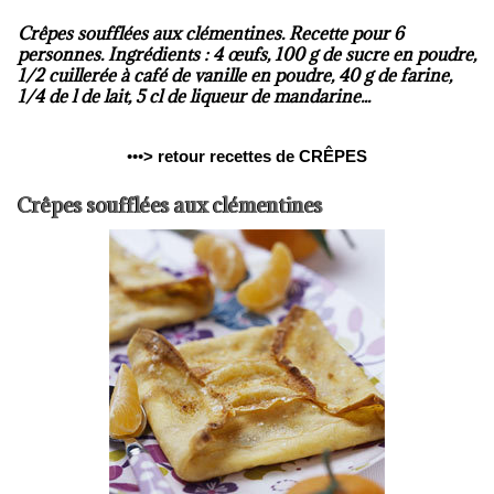
Crêpes soufflées aux clémentines. Recette pour 6
personnes. Ingrédients : 4 œufs, 100 g de sucre en poudre,
1/2 cuillerée à café de vanille en poudre, 40 g de farine,
1/4 de l de lait, 5 cl de liqueur de mandarine...
•••
>
retour recettes de CRÊPES
Crêpes soufflées aux clémentines