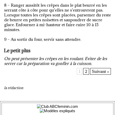
8 – Ranger aussitôt les crêpes dans le plat beurré en les
serrant côte à côte pour qu’elles ne s’entrouvrent pas.
Lorsque toutes les crêpes sont placées, parsemer du reste
de beurre en petites noisettes et saupoudrer de sucre
glace. Enfourner à mi-hauteur et faire cuire 10 à 15
minutes.
9 – Au sortir du four, servir sans attendre.
Le petit plus
On peut présenter les crêpes en les roulant. Eviter de les
serrer car la
préparation va gonfler à la cuisson.
1
2
Suivant »
la rédaction