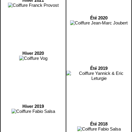
Hiver 2021
Été 2020
Hiver 2020
Été 2019
Hiver 2019
Été 2018