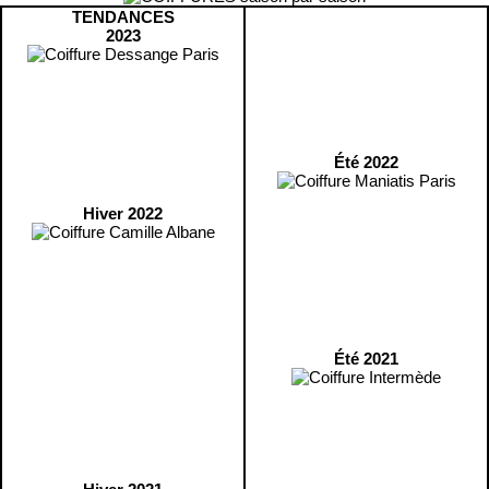
TENDANCES
2023
Été 2022
Hiver 2022
Été 2021