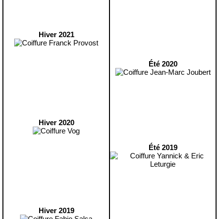
Hiver 2021
Été 2020
Hiver 2020
Été 2019
Hiver 2019