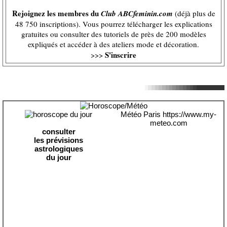
Rejoignez les membres du
Club ABCfeminin.com
(déjà plus de
48 750 inscriptions). Vous pourrez télécharger les explications
gratuites ou consulter des tutoriels de près de 200 modèles
expliqués et accéder à des ateliers mode et décoration.
S'inscrire
>>>
Météo Paris
https://www.my-
meteo.com
consulter
les prévisions
astrologiques
du jour