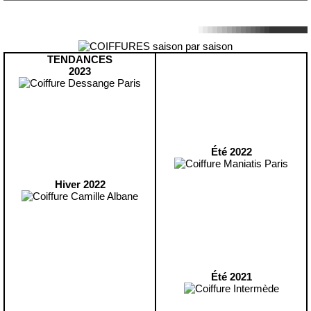
TENDANCES
2023
Été 2022
Hiver 2022
Été 2021