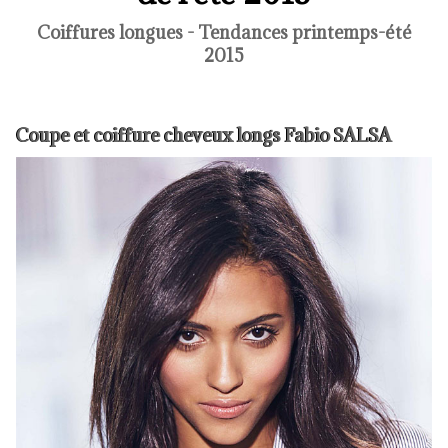
Coiffures longues - Tendances printemps-été
2015
Coupe et coiffure cheveux longs Fabio SALSA