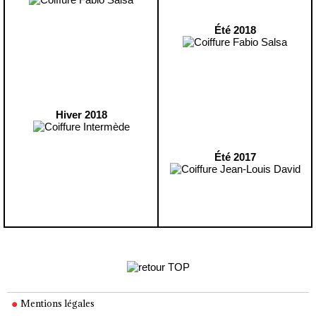
Été 2018
Hiver 2018
Été 2017
Mentions légales