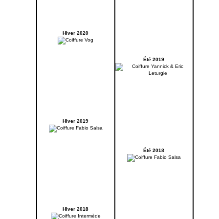
Hiver 2020
Été 2019
Hiver 2019
Été 2018
Hiver 2018