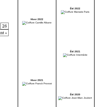
Été 2022
Hiver 2022
26
nt »
Été 2021
Hiver 2021
Été 2020