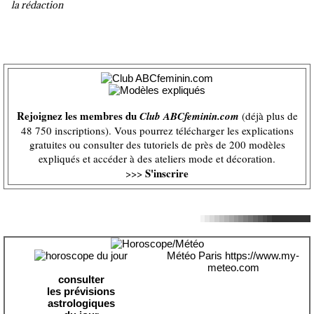
la rédaction
Rejoignez les membres du
Club ABCfeminin.com
(déjà plus de
48 750 inscriptions). Vous pourrez télécharger les explications
gratuites ou consulter des tutoriels de près de 200 modèles
expliqués et accéder à des ateliers mode et décoration.
S'inscrire
>>>
Météo Paris
https://www.my-
meteo.com
consulter
les prévisions
astrologiques