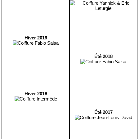
Hiver 2019
Été 2018
Hiver 2018
Été 2017