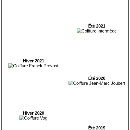
Été 2021
Hiver 2021
Été 2020
Hiver 2020
Été 2019