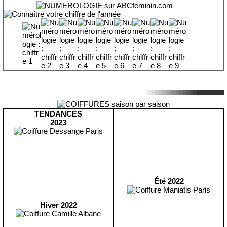
TENDANCES
2023
Été 2022
Hiver 2022