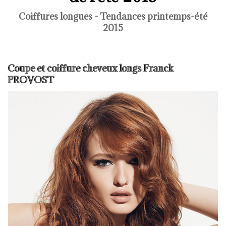
Coiffures longues - Tendances printemps-été
2015
Coupe et coiffure cheveux longs Franck
PROVOST