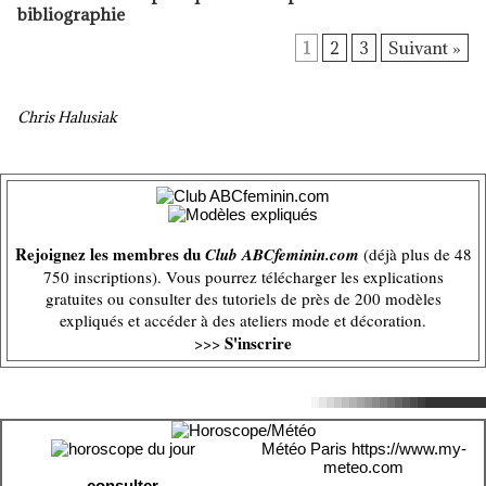
bibliographie
1
2
3
Suivant »
Chris Halusiak
Rejoignez les membres du
Club ABCfeminin.com
(déjà plus de 48
750 inscriptions). Vous pourrez télécharger les explications
gratuites ou consulter des tutoriels de près de 200 modèles
expliqués et accéder à des ateliers mode et décoration.
S'inscrire
>>>
Météo Paris
https://www.my-
meteo.com
consulter