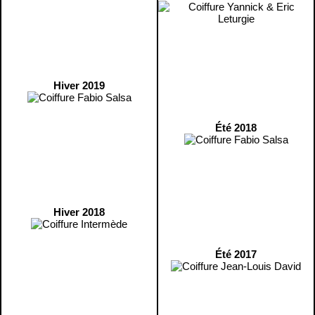
Hiver 2019
Été 2018
Hiver 2018
Été 2017