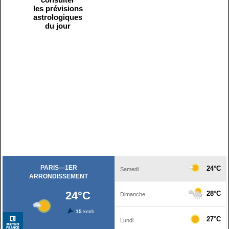
les prévisions
astrologiques
du jour