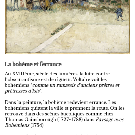
La bohème et l’errance
Au XVIIIème, siècle des lumières, la lutte contre
l’obscurantisme est de rigueur. Voltaire voit les
bohémiens "
comme un ramassis d’anciens prêtres et
prêtresses d’Isis
".
Dans la peinture, la bohème redevient errance. Les
bohémiens quittent la ville et prennent la route. On les
retrouve dans des scènes bucoliques comme chez
Thomas Gainsborough (1727-1788) dans
Paysage avec
Bohémiens
(1754).