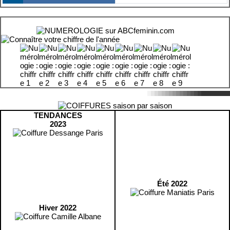
TENDANCES
2023
Été 2022
Hiver 2022