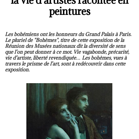
la vie d’artistes racontée en
peintures
Les bohémiens ont les honneurs du Grand Palais à Paris.
Le pluriel de "Bohèmes", titre de cette exposition de la
Réunion des Musées nationaux dit la diversité de sens
que l’on peut donner à ce mot. Vie vagabonde, précarité,
vie d’artiste, liberté revendiquée… Les bohèmes, vues à
travers le prisme de l’art, sont à redécouvrir dans cette
exposition.