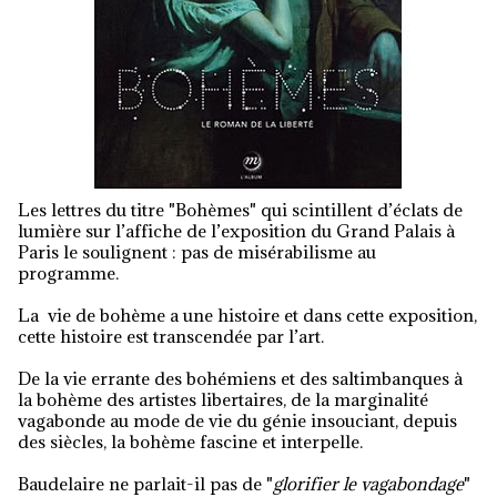
Les lettres du titre "Bohèmes" qui scintillent d’éclats de
lumière sur l’affiche de l’exposition du Grand Palais à
Paris le soulignent : pas de misérabilisme au
programme.
La vie de bohème a une histoire et dans cette exposition,
cette histoire est transcendée par l’art.
De la vie errante des bohémiens et des saltimbanques à
la bohème des artistes libertaires, de la marginalité
vagabonde au mode de vie du génie insouciant, depuis
des siècles, la bohème fascine et interpelle.
Baudelaire ne parlait-il pas de "
glorifier le vagabondage
"