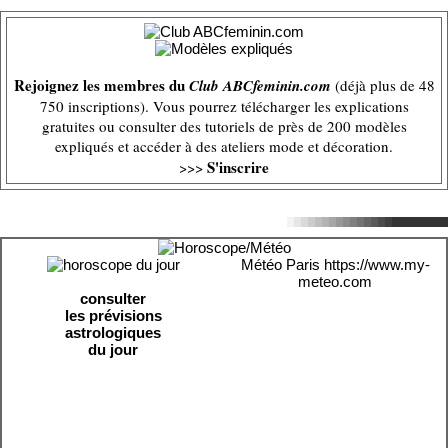
Rejoignez les membres du
Club ABCfeminin.com
(déjà plus de 48
750 inscriptions). Vous pourrez télécharger les explications
gratuites ou consulter des tutoriels de près de 200 modèles
expliqués et accéder à des ateliers mode et décoration.
S'inscrire
>>>
Météo Paris
https://www.my-
meteo.com
consulter
les prévisions
astrologiques
du jour