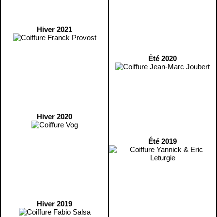
Hiver 2021
Été 2020
Hiver 2020
Été 2019
Hiver 2019