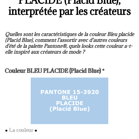
PLACIDE (Placid Blue),
interprétée par les créateurs
Quelles sont les caractéristiques de la couleur Bleu placide
(Placid Blue), comment l’assortir avec d’autres couleurs
d'été de la palette Pantone®, quels looks cette couleur a-t-
elle inspiré aux créateurs de mode ?
Couleur BLEU PLACIDE (Placid Blue) *
●
La couleur
●