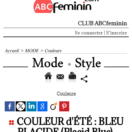
CLUB ABCfeminin
Se connecter
|
S'inscrire
Accueil
>
MODE
>
Couleurs
Couleurs
COULEUR d'ÉTÉ : BLEU