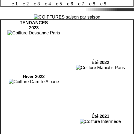
TENDANCES
2023
Été 2022
Hiver 2022
Été 2021