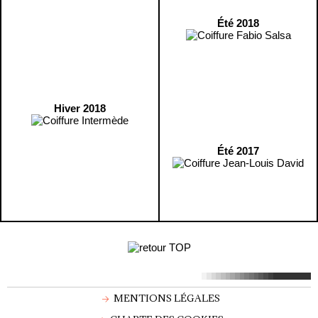
Été 2018
Hiver 2018
Été 2017
MENTIONS LÉGALES