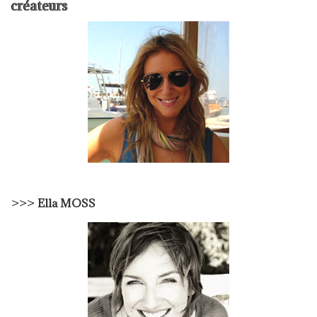
créateurs
>>>
Ella MOSS