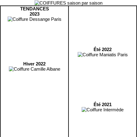
TENDANCES
2023
Été 2022
Hiver 2022
Été 2021