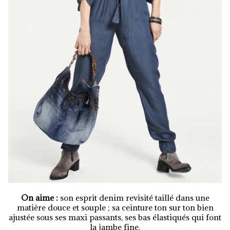
On aime :
son esprit denim revisité taillé dans une
matière douce et souple ; sa ceinture ton sur ton bien
ajustée sous ses maxi passants, ses bas élastiqués qui font
la jambe fine.