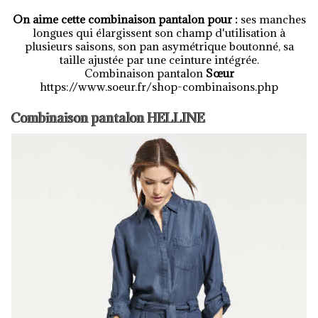
On aime cette combinaison pantalon pour :
ses manches
longues qui élargissent son champ d'utilisation à
plusieurs saisons, son pan asymétrique boutonné, sa
taille ajustée par une ceinture intégrée.
Combinaison pantalon
Sœur
https://www.soeur.fr/shop-combinaisons.php
Combinaison pantalon HELLINE