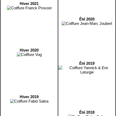
Hiver 2021
Été 2020
Hiver 2020
Été 2019
Hiver 2019
Été 2018