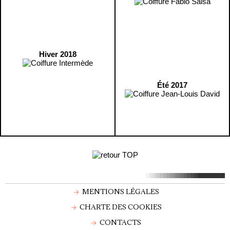
Hiver 2018
Été 2017
MENTIONS LÉGALES
CHARTE DES COOKIES
CONTACTS