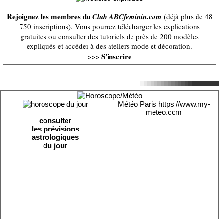
Rejoignez les membres du
Club ABCfeminin.com
(déjà plus de 48
750 inscriptions). Vous pourrez télécharger les explications
gratuites ou consulter des tutoriels de près de 200 modèles
expliqués et accéder à des ateliers mode et décoration.
S'inscrire
>>>
Météo Paris
https://www.my-
meteo.com
consulter
les prévisions
astrologiques
du jour