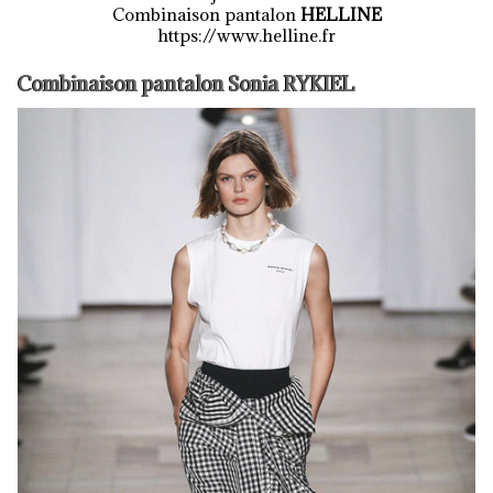
Combinaison pantalon
HELLINE
https://www.helline.fr
Combinaison pantalon Sonia RYKIEL