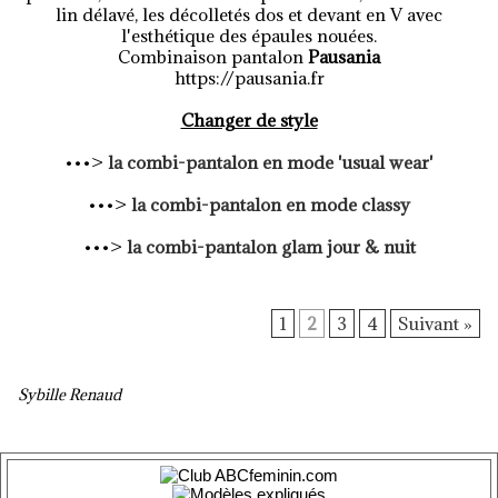
lin délavé, les décolletés dos et devant en V avec
l'esthétique des épaules nouées.
Combinaison pantalon
Pausania
https://pausania.fr
Changer de style
•••>
la combi-pantalon en mode 'usual wear'
•••>
la combi-pantalon en mode classy
•••>
la combi-pantalon glam jour & nuit
1
2
3
4
Suivant »
Sybille Renaud