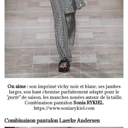
On aime :
son imprimé vichy noir et blanc, ses jambes
larges, son haut chemise parfaitement adapté pour le
"porté"
de saison, les manches nouées autour de la taille.
Combinaison pantalon
Sonia RYKIEL
https://www.soniarykiel.com
Combinaison pantalon Laerke Andersen