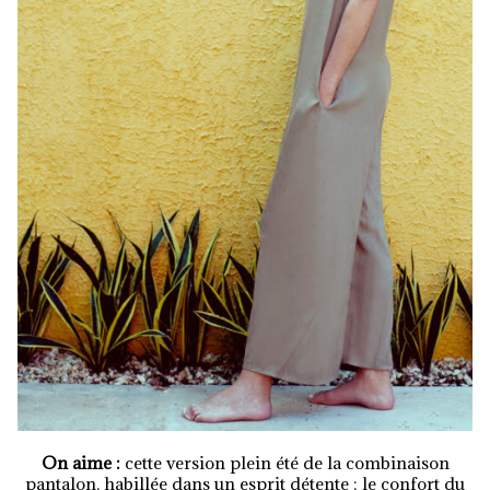
On aime :
cette version plein été de la combinaison
pantalon, habillée dans un esprit détente ; le confort du