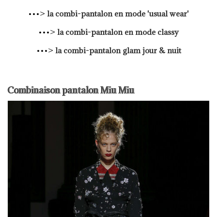
•••>
la combi-pantalon en mode 'usual wear'
•••>
la combi-pantalon en mode classy
•••>
la combi-pantalon glam jour & nuit
Combinaison pantalon Miu Miu