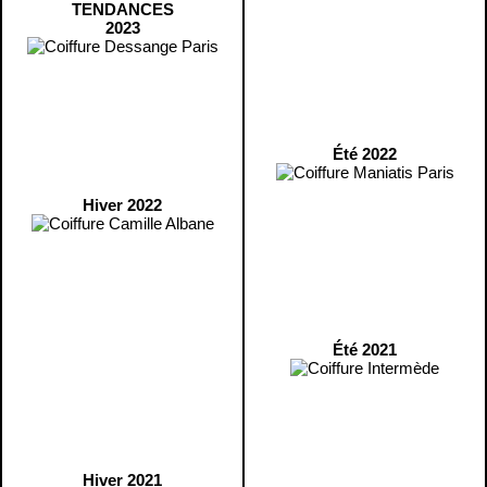
TENDANCES
2023
Été 2022
Hiver 2022
Été 2021
Hiver 2021