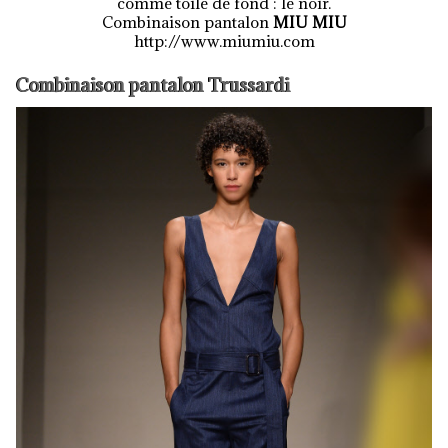
comme toile de fond : le noir.
Combinaison pantalon
MIU MIU
http://www.miumiu.com
Combinaison pantalon Trussardi