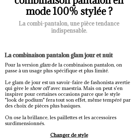
combinaison pantalon en
mode 100% stylée ?
La combi-pantalon, une pièce tendance
indispensable.
La combinaison pantalon glam jour et nuit
Pour la version
glam
de la combinaison pantalon, on
passe à un usage plus spécifique et plus limité.
Le glam de jour est un savoir-faire de fashonista avertie
qui gère le
show off
avec maestria. Mais on peut s'en
inspirer pour certaines occasions parce que le style
"look de podium" fera tout son effet, même tempéré par
des choix de pièces plus basiques.
On ose la brillance, les paillettes et les accessoires
surdimensionnés.
Changer de style