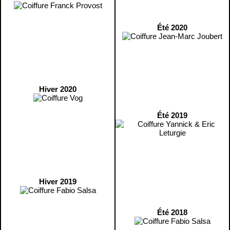
Été 2020
Hiver 2020
Été 2019
Hiver 2019
Été 2018