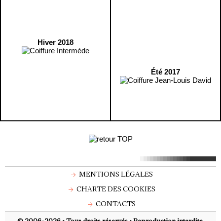
Hiver 2018
Été 2017
MENTIONS LÉGALES
CHARTE DES COOKIES
CONTACTS