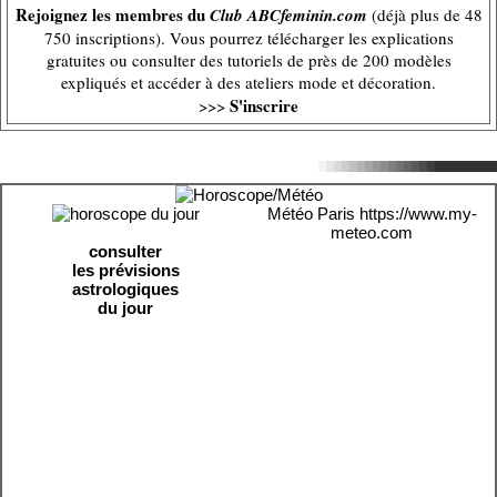
Rejoignez les membres du
Club ABCfeminin.com
(déjà plus de 48
750 inscriptions). Vous pourrez télécharger les explications
gratuites ou consulter des tutoriels de près de 200 modèles
expliqués et accéder à des ateliers mode et décoration.
S'inscrire
>>>
Météo Paris
https://www.my-
meteo.com
consulter
les prévisions
astrologiques
du jour