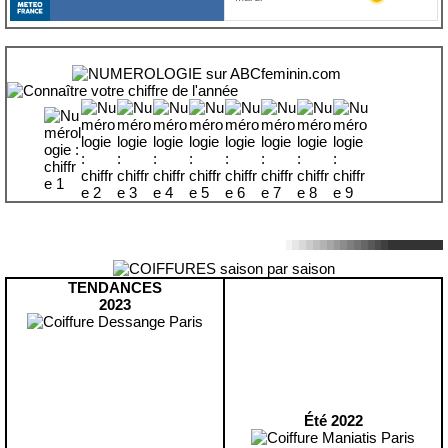
TENDANCES
2023
Été 2022