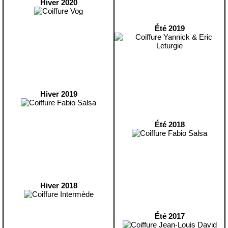
Hiver 2020
Été 2019
Hiver 2019
Été 2018
Hiver 2018
Été 2017