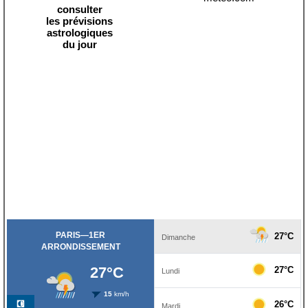
consulter
les prévisions
astrologiques
du jour