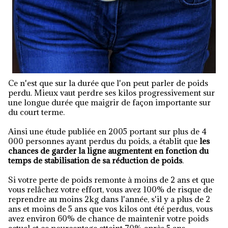
Ce n'est que sur la durée que l'on peut parler de poids
perdu. Mieux vaut perdre ses kilos progressivement sur
une longue durée que maigrir de façon importante sur
du court terme.
Ainsi une étude publiée en 2005 portant sur plus de 4
000 personnes ayant perdus du poids, a établit que
les
chances de garder la ligne augmentent en fonction du
temps de stabilisation de sa réduction de poids
.
Si votre perte de poids remonte à moins de 2 ans et que
vous relâchez votre effort, vous avez 100% de risque de
reprendre au moins 2kg dans l'année, s'il y a plus de 2
ans et moins de 5 ans que vos kilos ont été perdus, vous
avez environ 60% de chance de maintenir votre poids