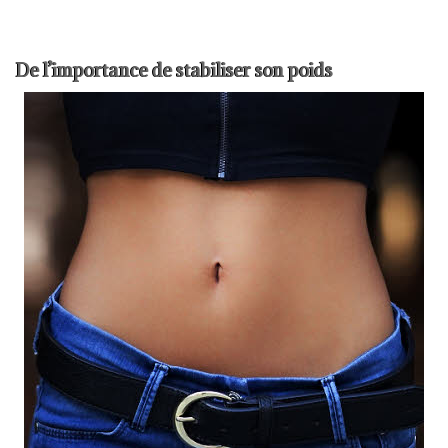
De l’importance de stabiliser son poids