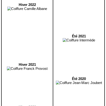
Hiver 2022
Été 2021
Hiver 2021
Été 2020