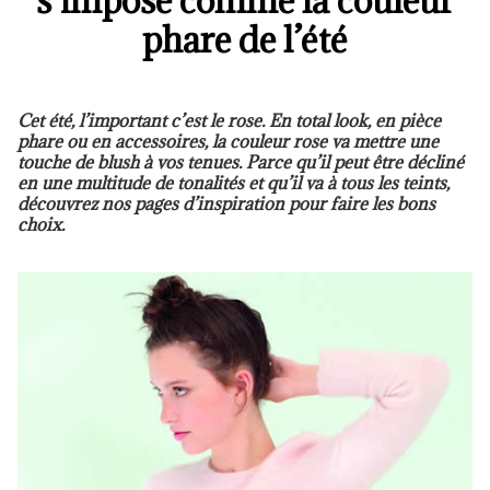
s’impose comme la couleur
phare de l’été
Cet été, l’important c’est le rose. En total look, en pièce
phare ou en accessoires, la couleur rose va mettre une
touche de blush à vos tenues. Parce qu’il peut être décliné
en une multitude de tonalités et qu’il va à tous les teints,
découvrez nos pages d’inspiration pour faire les bons
choix.