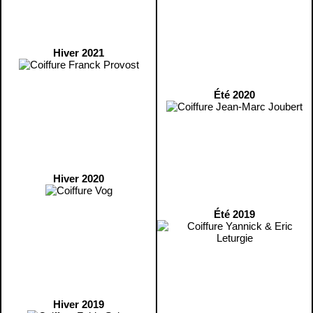
Hiver 2021
Été 2020
Hiver 2020
Été 2019
Hiver 2019