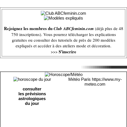
Rejoignez les membres du
Club ABCfeminin.com
(déjà plus de 48
750 inscriptions). Vous pourrez télécharger les explications
gratuites ou consulter des tutoriels de près de 200 modèles
expliqués et accéder à des ateliers mode et décoration.
S'inscrire
>>>
Météo Paris
https://www.my-
meteo.com
consulter
les prévisions
astrologiques
du jour