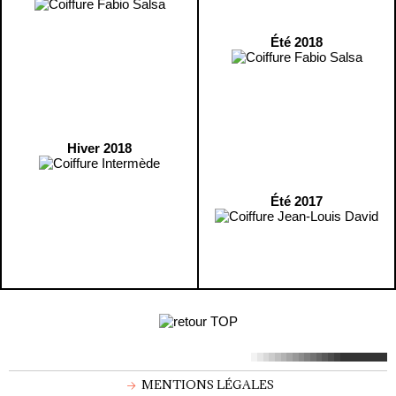
Été 2018
Hiver 2018
Été 2017
MENTIONS LÉGALES