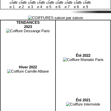
TENDANCES
2023
Été 2022
Hiver 2022
Été 2021