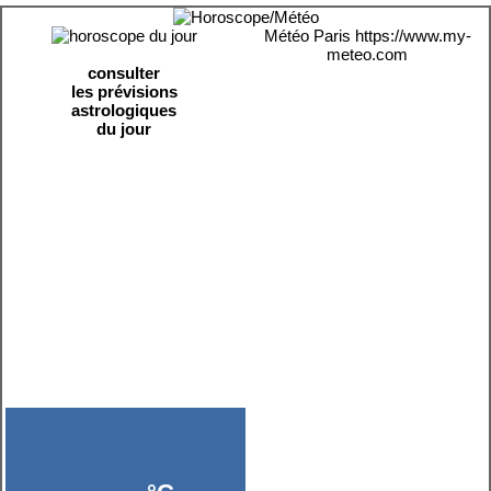
Météo Paris
https://www.my-
meteo.com
consulter
les prévisions
astrologiques
du jour