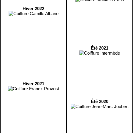
Hiver 2022
Été 2021
Hiver 2021
Été 2020