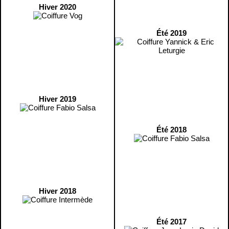
Hiver 2020
Été 2019
Hiver 2019
Été 2018
Hiver 2018
Été 2017