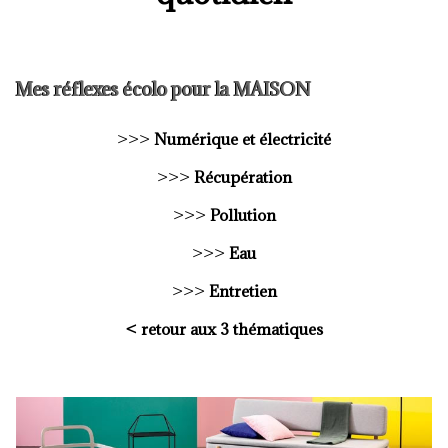
Mes réflexes écolo pour la MAISON
>>>
Numérique et électricité
>>>
Récupération
>>>
Pollution
>>>
Eau
>>>
Entretien
<
retour aux 3 thématiques