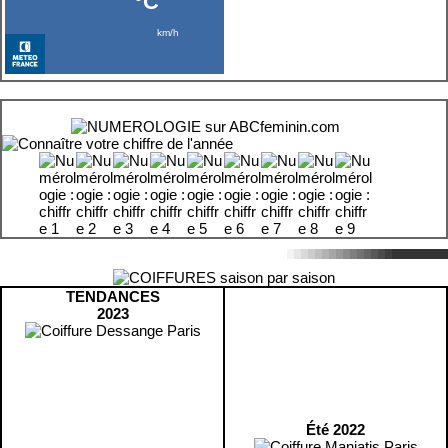
TENDANCES
2023
Été 2022