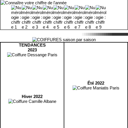
TENDANCES
2023
Été 2022
Hiver 2022