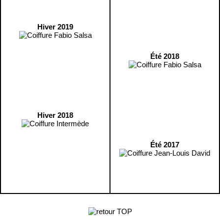
Hiver 2019
Été 2018
Hiver 2018
Été 2017