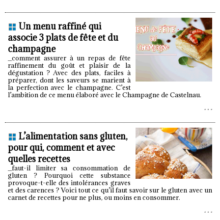
Un menu raffiné qui
associe 3 plats de fête et du
champagne
_comment assurer à un repas de fête
raffinement du goût et plaisir de la
dégustation ? Avec des plats, faciles à
préparer, dont les saveurs se marient à
la perfection avec le champagne. C’est
l’ambition de ce menu élaboré avec le Champagne de Castelnau.
L’alimentation sans gluten,
pour qui, comment et avec
quelles recettes
_faut-il limiter sa consommation de
gluten ? Pourquoi cette substance
provoque-t-elle des intolérances graves
et des carences ? Voici tout ce qu’il faut savoir sur le gluten avec un
carnet de recettes pour ne plus, ou moins en consommer.