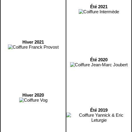
Été 2021
Hiver 2021
Été 2020
Hiver 2020
Été 2019