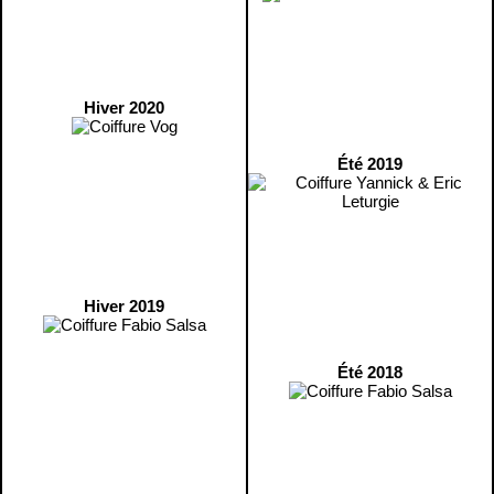
Hiver 2020
Été 2019
Hiver 2019
Été 2018