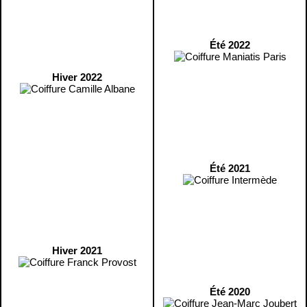
Été 2022
Hiver 2022
Été 2021
Hiver 2021
Été 2020