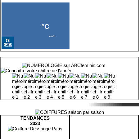
TENDANCES
2023