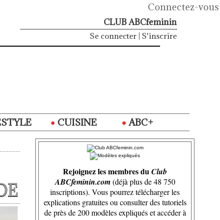
Connectez-vous
CLUB ABCfeminin
Se connecter
|
S'inscrire
ESTYLE
CUISINE
ABC+
Rejoignez les membres du
Club
ABCfeminin.com
(déjà plus de 48 750
DE
inscriptions). Vous pourrez télécharger les
explications gratuites ou consulter des tutoriels
de près de 200 modèles expliqués et accéder à