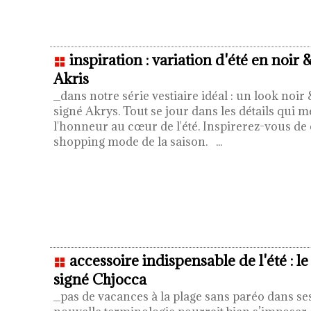
inspiration : variation d'été en noir 
Akris
_dans notre série vestiaire idéal : un look noi
signé Akrys. Tout se jour dans les détails qui me
l'honneur au cœur de l'été. Inspirerez-vous de
shopping mode de la saison.
...
accessoire indispensable de l'été : le
signé Chjocca
_pas de vacances à la plage sans paréo dans se