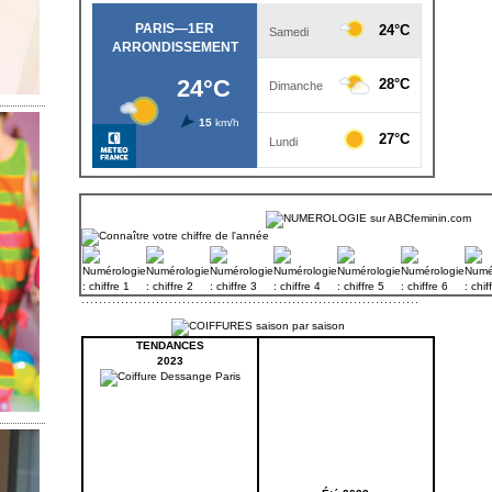
TENDANCES
2023