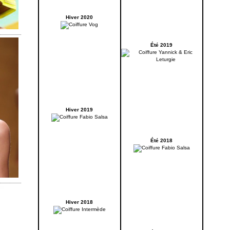
Hiver 2020
Été 2019
Hiver 2019
Été 2018
Hiver 2018