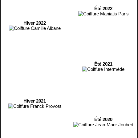
Été 2022
Hiver 2022
Été 2021
Hiver 2021
Été 2020