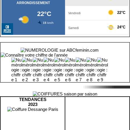
TENDANCES
2023