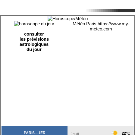
Météo Paris
https://www.my-
meteo.com
consulter
les prévisions
astrologiques
du jour