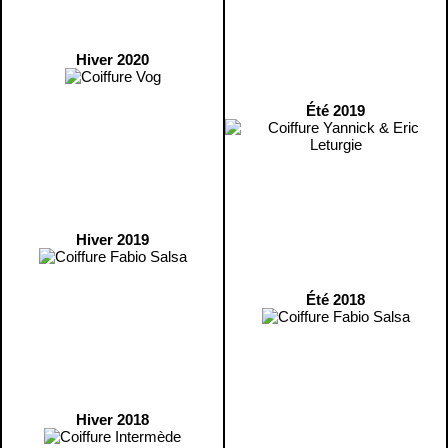
Hiver 2020
Été 2019
Hiver 2019
Été 2018
Hiver 2018