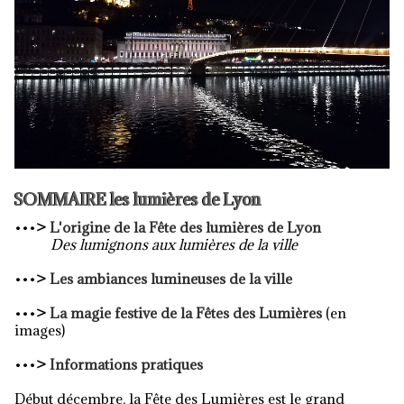
SOMMAIRE les lumières de Lyon
•••
>
L'origine de la Fête des lumières de Lyon
Des lumignons aux lumières de la ville
•••
>
Les ambiances lumineuses de la ville
•••
>
La magie festive de la Fêtes des Lumières
(en
images)
•••
>
Informations pratiques
Début décembre, la Fête des Lumières est le grand