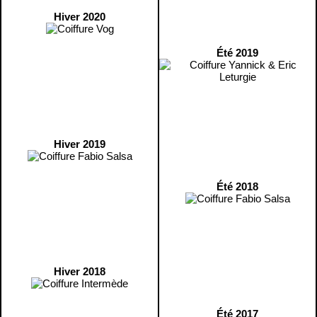
Hiver 2020
Été 2019
Hiver 2019
Été 2018
Hiver 2018
Été 2017