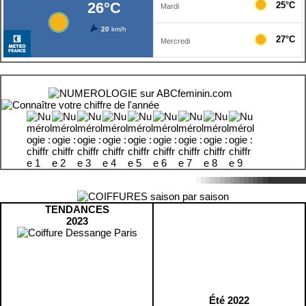
TENDANCES
2023
Été 2022