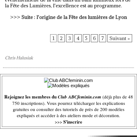
la Fête des Lumières, l'excellence est au programme.
>>>
Suite : l'origine de la Fête des lumières de Lyon
1
2
3
4
5
6
7
Suivant »
Chris Halusiak
Rejoignez les membres du
Club ABCfeminin.com
(déjà plus de 48
750 inscriptions). Vous pourrez télécharger les explications
gratuites ou consulter des tutoriels de près de 200 modèles
expliqués et accéder à des ateliers mode et décoration.
S'inscrire
>>>