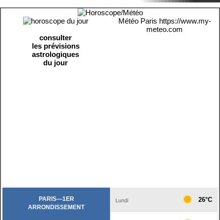
Météo Paris
https://www.my-
meteo.com
consulter
les prévisions
astrologiques
du jour