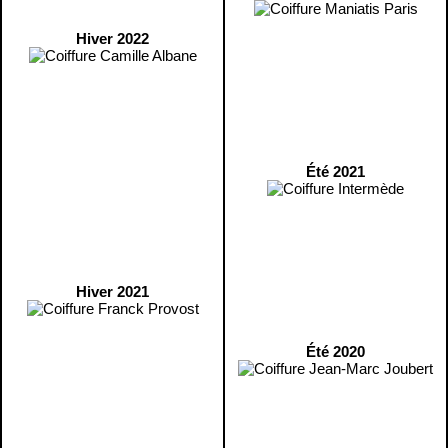
Hiver 2022
Été 2021
Hiver 2021
Été 2020